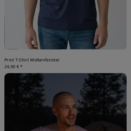
Print T-Shirt Wolkenfenster
24,90 € *