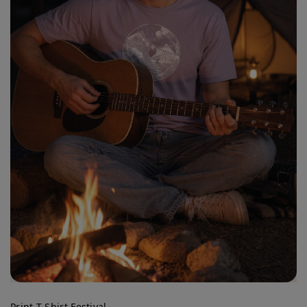
Print T-Shirt Festival