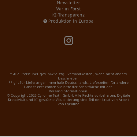
Newsletter
Wir in Forst
KI-Transparenz
Produktion in Europa
* Alle Preise inkl. ges. MwSt. zzgl.
Versandkosten
, wenn nicht anders
beschrieben
** gilt für Lieferungen innerhalb Deutschlands, Lieferzeiten für andere
Länder entnehmen Sie bitte der Schaltfläche mit den
Versandinformationen.
© Copyright 2026 Cyroline Textil GmbH. Alle Rechte vorbehalten.
Digitale
Kreativität und KI-gestützte Visualisierung sind Teil der kreativen Arbeit
von Cyroline