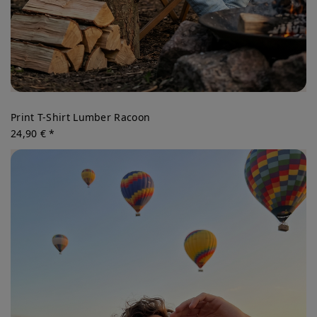
Print T-Shirt Lumber Racoon
24,90 € *