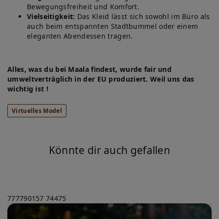
Bewegungsfreiheit und Komfort.
Vielseitigkeit:
Das Kleid lässt sich sowohl im Büro als
auch beim entspannten Stadtbummel oder einem
eleganten Abendessen tragen.
Alles, was du bei Maala findest, wurde fair und
umweltverträglich in der EU produziert. Weil uns das
wichtig ist !
Virtuelles Model
Könnte dir auch gefallen
777790157
74475