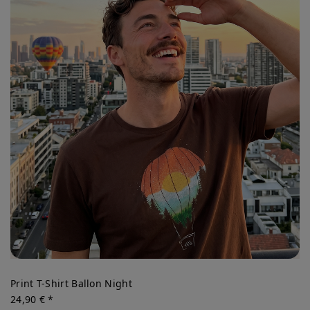
Print T-Shirt Ballon Night
24,90 € *