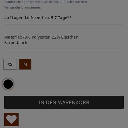
Länder entnehmen Sie bitte der Schaltfläche mit den
Versandinformationen.
auf Lager- Lieferzeit ca. 5-7 Tage**
Material:78% Polyester, 22% Elasthan
Farbe:
black
XS
M
IN DEN WARENKORB