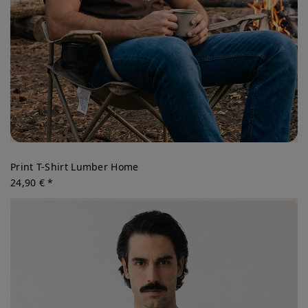
Print T-Shirt Lumber Home
24,90 € *