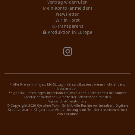
Vertrag widerrufen
Mein Konto (anmelden)
Newsletter
Wir in Forst
KI-Transparenz
Produktion in Europa
* Alle Preise inkl. ges. MwSt. zzgl.
Versandkosten
, wenn nicht anders
beschrieben
** gilt für Lieferungen innerhalb Deutschlands, Lieferzeiten für andere
Länder entnehmen Sie bitte der Schaltfläche mit den
Versandinformationen.
© Copyright 2026 Cyroline Textil GmbH. Alle Rechte vorbehalten.
Digitale
Kreativität und KI-gestützte Visualisierung sind Teil der kreativen Arbeit
von Cyroline