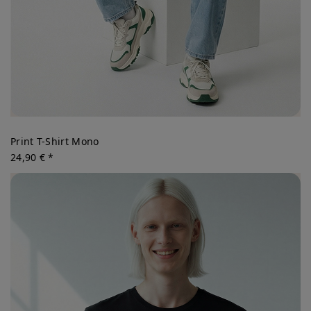
Print T-Shirt Mono
24,90 € *