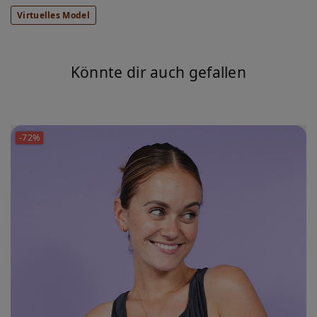
Virtuelles Model
Könnte dir auch gefallen
-72%