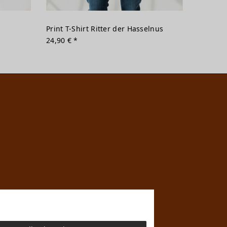
Print T-Shirt Ritter der Hasselnus
24,90 € *