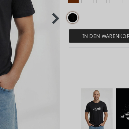
IN DEN WARENKO