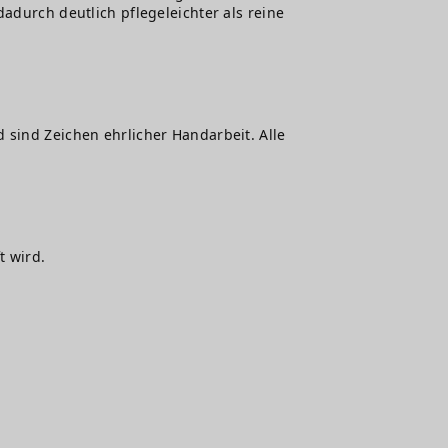
adurch deutlich pflegeleichter als reine
 sind Zeichen ehrlicher Handarbeit. Alle
t wird.