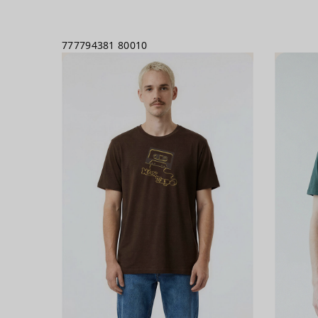
777794381
80010