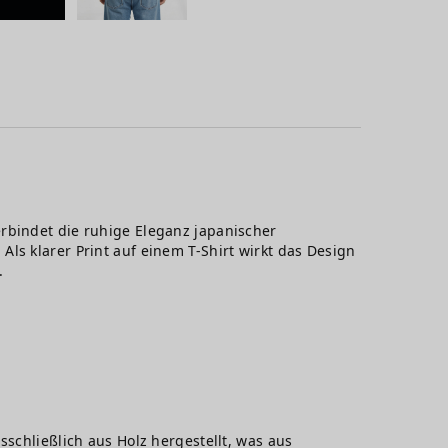
rbindet die ruhige Eleganz japanischer
ls klarer Print auf einem T-Shirt wirkt das Design
.
sschließlich aus Holz hergestellt, was aus