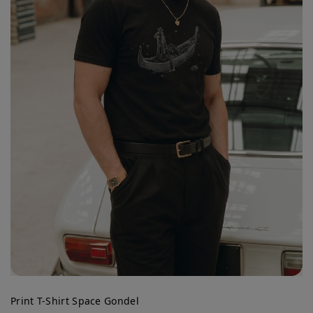
Print T-Shirt Space Gondel