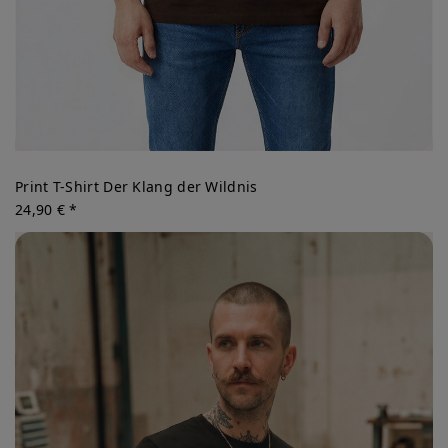
Print T-Shirt Der Klang der Wildnis
24,90 € *