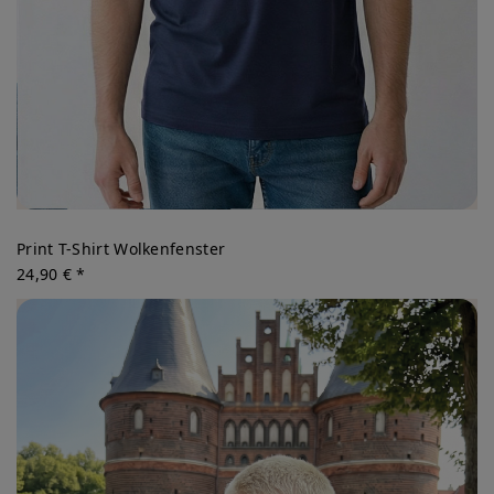
Print T-Shirt Wolkenfenster
24,90 € *