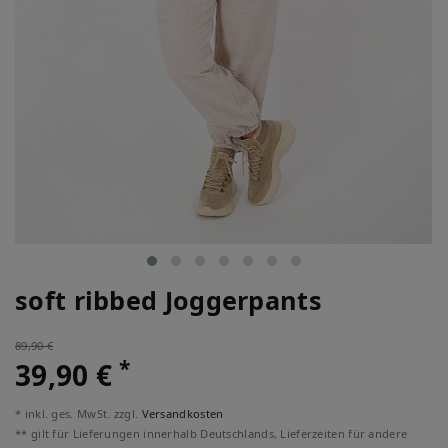
soft ribbed Joggerpants
89,90 €
*
39,90 €
* inkl. ges. MwSt. zzgl.
Versandkosten
** gilt für Lieferungen innerhalb Deutschlands, Lieferzeiten für andere