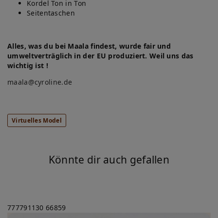
Kordel Ton in Ton
Seitentaschen
Alles, was du bei Maala findest, wurde fair und
umweltverträglich in der EU produziert. Weil uns das
wichtig ist !
maala@cyroline.de
Virtuelles Model
Könnte dir auch gefallen
777791130
66859