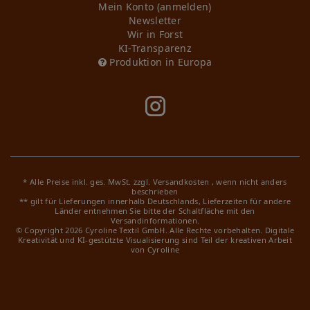
Mein Konto (anmelden)
Newsletter
Wir in Forst
KI-Transparenz
Produktion in Europa
* Alle Preise inkl. ges. MwSt. zzgl.
Versandkosten
, wenn nicht anders
beschrieben
** gilt für Lieferungen innerhalb Deutschlands, Lieferzeiten für andere
Länder entnehmen Sie bitte der Schaltfläche mit den
Versandinformationen.
© Copyright 2026 Cyroline Textil GmbH. Alle Rechte vorbehalten.
Digitale
Kreativität und KI-gestützte Visualisierung sind Teil der kreativen Arbeit
von Cyroline