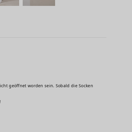
icht geöffnet worden sein. Sobald die Socken
!