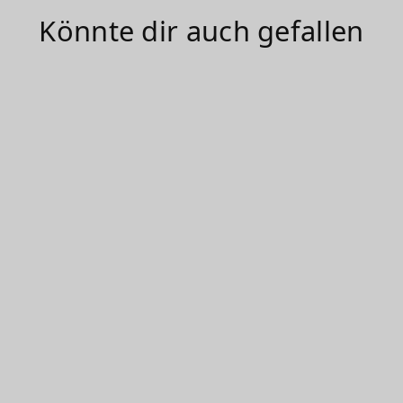
Könnte dir auch gefallen