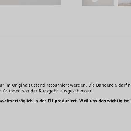
ur im Originalzustand retourniert werden. Die Banderole darf n
en Gründen von der Rückgabe ausgeschlossen
weltverträglich in der EU produziert. Weil uns das wichtig ist 