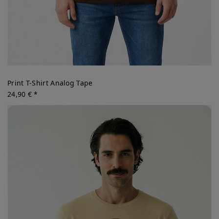
Print T-Shirt Analog Tape
24,90 € *