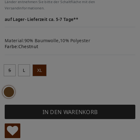
Länder entnehmen Sie bitte der Schaltfläche mit den
Versandinformationen.
auf Lager- Lieferzeit ca. 5-7 Tage**
Material:90% Baumwolle,10% Polyester
Farbe:
Chestnut
S
L
XL
IN DEN WARENKORB