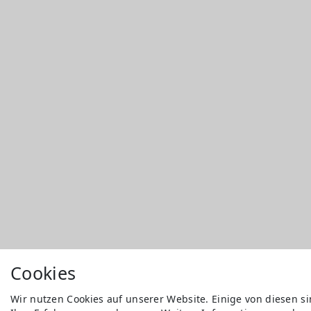
Cookies
Wir nutzen Cookies auf unserer Website. Einige von diesen s