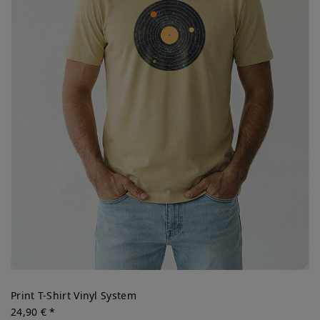
Print T-Shirt Vinyl System
24,90 € *