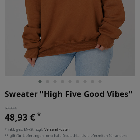
Sweater "High Five Good Vibes"
69,90 €
*
48,93 €
* inkl. ges. MwSt. zzgl.
Versandkosten
** gilt für Lieferungen innerhalb Deutschlands, Lieferzeiten für andere