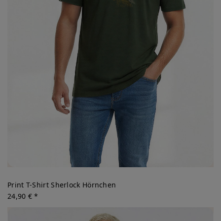
Print T-Shirt Sherlock Hörnchen
24,90 € *