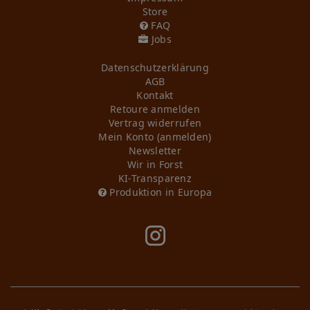
Store
FAQ
Jobs
Daten­schutz­erklärung
AGB
Kontakt
Retoure anmelden
Vertrag widerrufen
Mein Konto (anmelden)
Newsletter
Wir in Forst
KI-Transparenz
Produktion in Europa