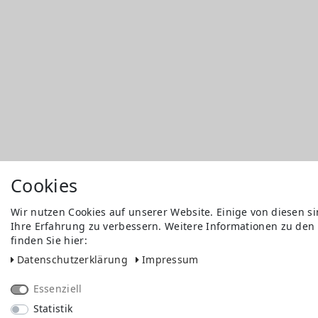
Cookies
Wir nutzen Cookies auf unserer Website. Einige von diesen s
Ihre Erfahrung zu verbessern. Weitere Informationen zu den
finden Sie hier:
Daten­schutz­erklärung
Impressum
Essenziell
Statistik