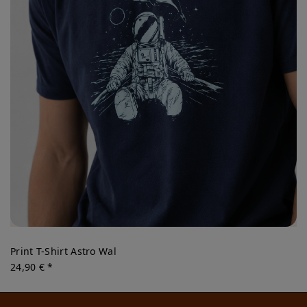
Print T-Shirt Astro Wal
24,90 € *