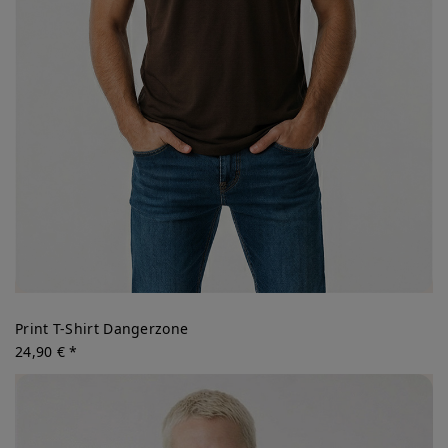
Print T-Shirt Dangerzone
24,90 € *