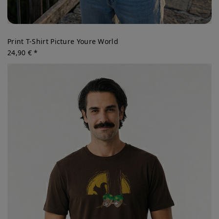
Print T-Shirt Picture Youre World
24,90 € *