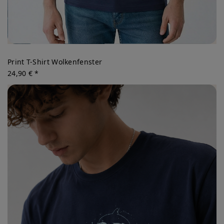
Print T-Shirt Wolkenfenster
24,90 € *