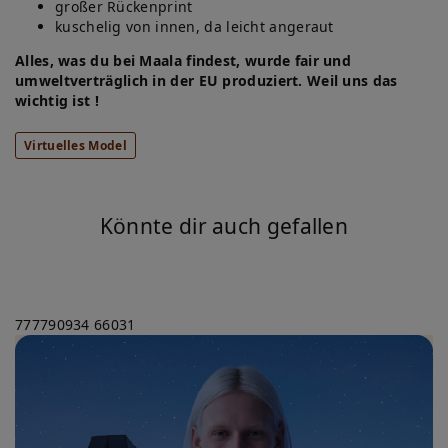
großer Rückenprint
kuschelig von innen, da leicht angeraut
Alles, was du bei Maala findest, wurde fair und
umweltverträglich in der EU produziert. Weil uns das
wichtig ist !
Virtuelles Model
Könnte dir auch gefallen
777790934
66031