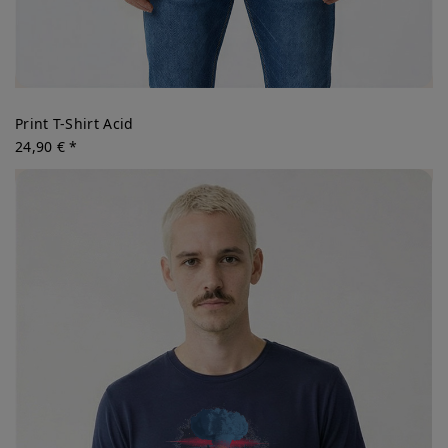
Print T-Shirt Acid
24,90 € *