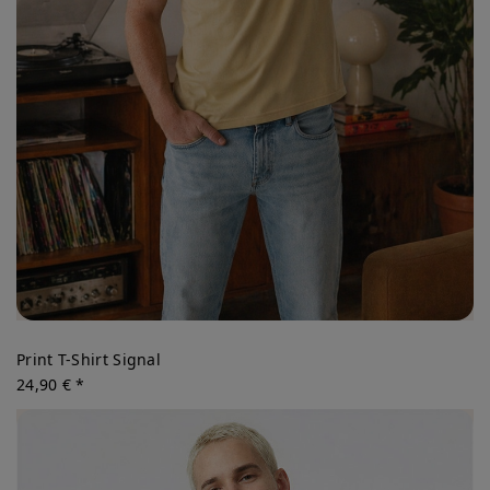
Print T-Shirt Signal
24,90 € *