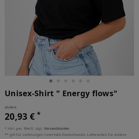
Unisex-Shirt " Energy flows"
29,90 €
*
20,93 €
* inkl. ges. MwSt. zzgl.
Versandkosten
** gilt für Lieferungen innerhalb Deutschlands, Lieferzeiten für andere