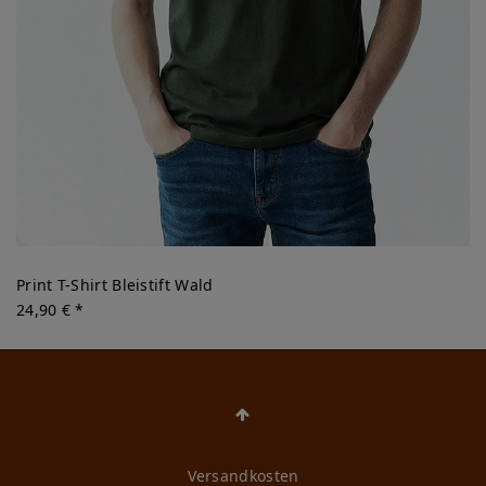
Print T-Shirt Bleistift Wald
24,90 € *
Versandkosten