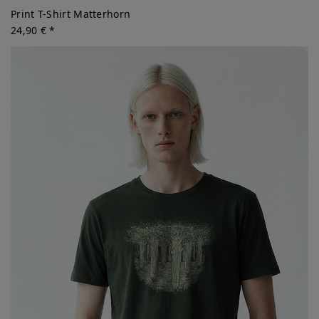
Print T-Shirt Matterhorn
24,90 € *