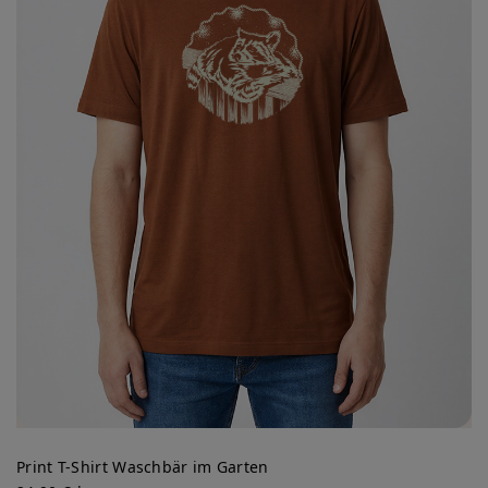
Print T-Shirt Waschbär im Garten