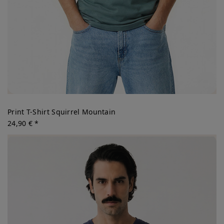
Print T-Shirt Squirrel Mountain
24,90 € *