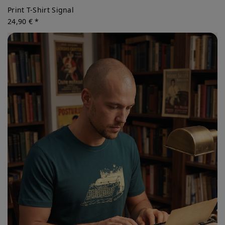
Print T-Shirt Signal
24,90 € *