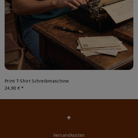
Print T-Shirt Schreibmaschine
24,90 € *
Versandkosten