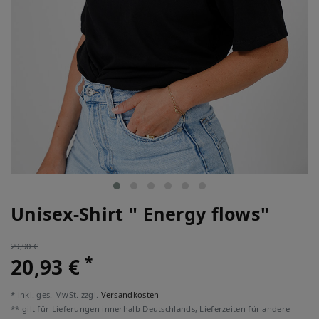
Unisex-Shirt " Energy flows"
29,90 €
*
20,93 €
* inkl. ges. MwSt. zzgl.
Versandkosten
** gilt für Lieferungen innerhalb Deutschlands, Lieferzeiten für andere