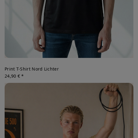
Print T-Shirt Nord Lichter
24,90 € *