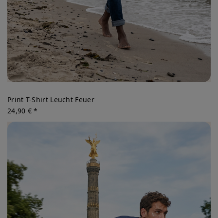
Print T-Shirt Leucht Feuer
24,90 € *