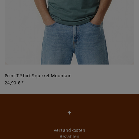
Print T-Shirt Squirrel Mountain
24,90 € *
Versandkosten
Bezahlen