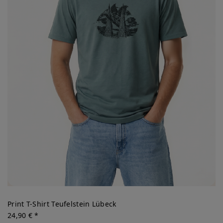
Print T-Shirt Teufelstein Lübeck
24,90 € *