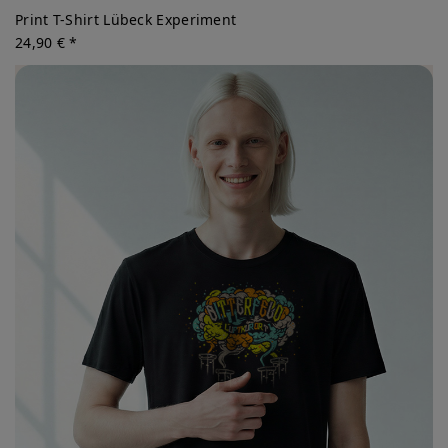
Print T-Shirt Lübeck Experiment
24,90 € *