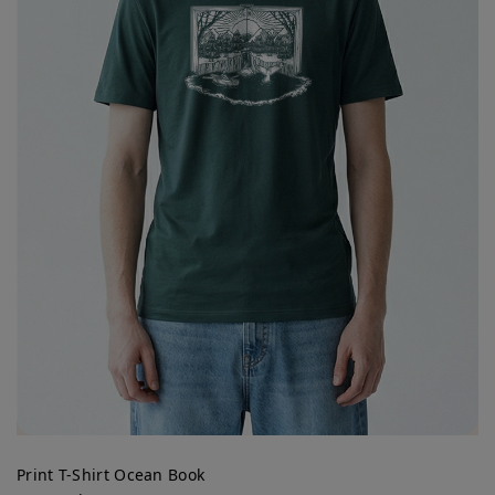
Print T-Shirt Ocean Book