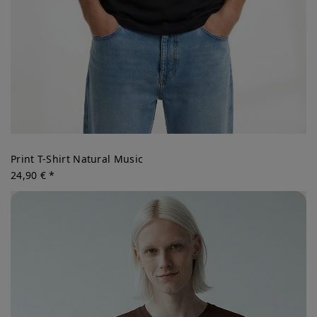
Print T-Shirt Natural Music
24,90 € *