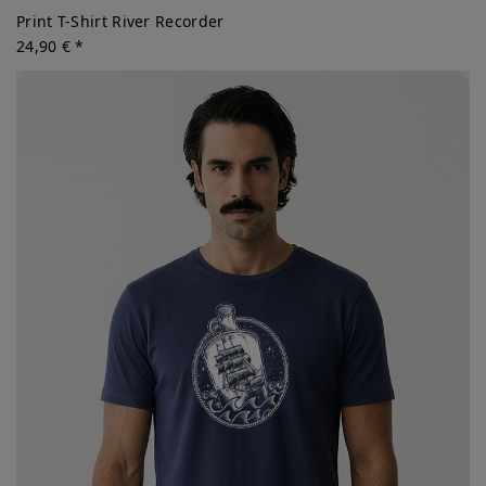
Print T-Shirt River Recorder
24,90 € *