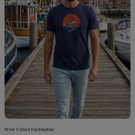
Print T-Shirt Fischkutter