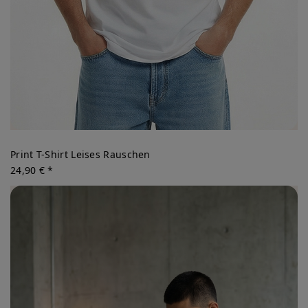
Print T-Shirt Leises Rauschen
24,90 € *