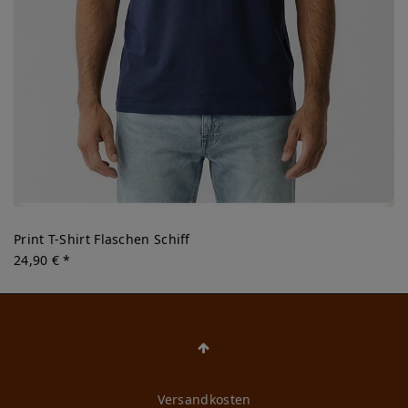
Print T-Shirt Flaschen Schiff
24,90 € *
Versandkosten