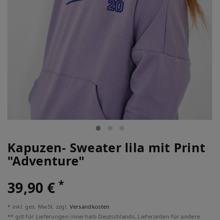
Kapuzen- Sweater lila mit Print
"Adventure"
*
39,90 €
* inkl. ges. MwSt. zzgl.
Versandkosten
** gilt für Lieferungen innerhalb Deutschlands, Lieferzeiten für andere