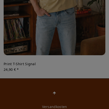
Print T-Shirt Signal
24,90 € *
Versandkosten