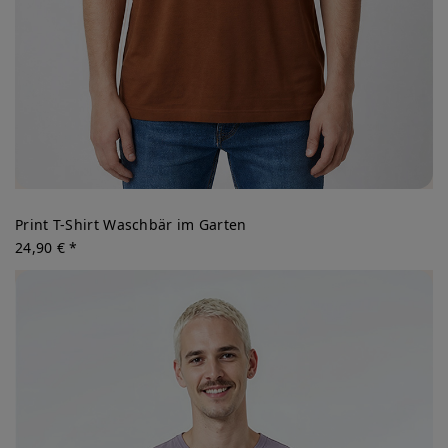
Print T-Shirt Waschbär im Garten
24,90 € *