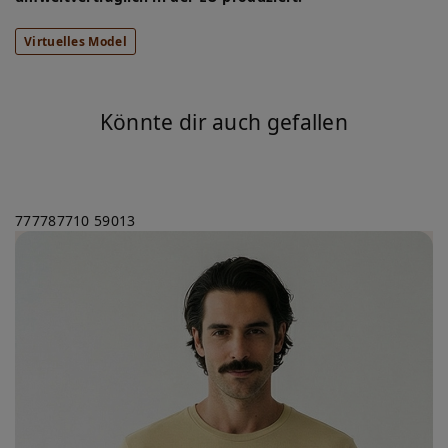
Virtuelles Model
Könnte dir auch gefallen
777787710
59013