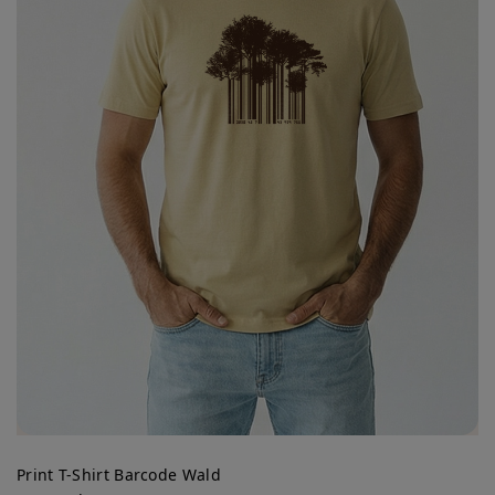
Print T-Shirt Barcode Wald