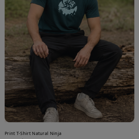
Print T-Shirt Natural Ninja