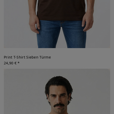
Print T-Shirt Sieben Türme
24,90 € *