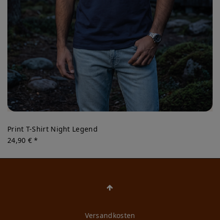
Print T-Shirt Night Legend
24,90 € *
Versandkosten