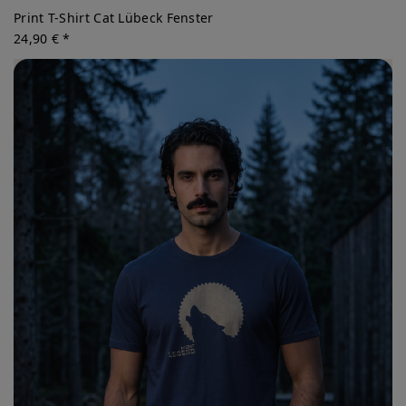
Print T-Shirt Cat Lübeck Fenster
24,90 € *