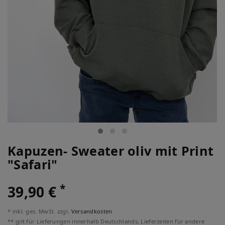
Kapuzen- Sweater oliv mit Print
"Safari"
*
39,90 €
* inkl. ges. MwSt. zzgl.
Versandkosten
** gilt für Lieferungen innerhalb Deutschlands, Lieferzeiten für andere