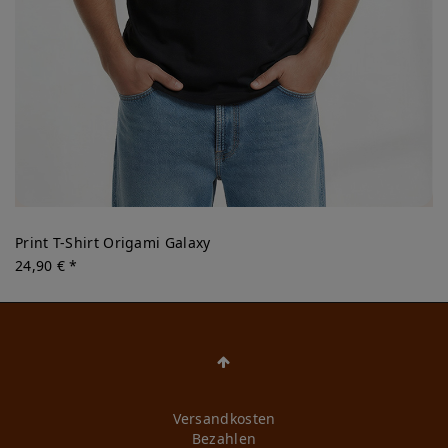
Print T-Shirt Origami Galaxy
24,90 € *
Versandkosten
Bezahlen