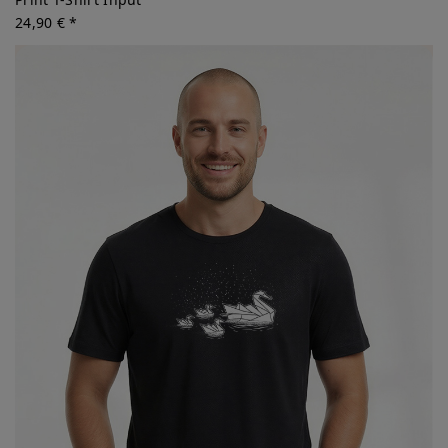
24,90 € *