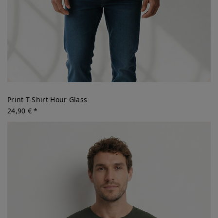
Print T-Shirt Hour Glass
24,90 € *