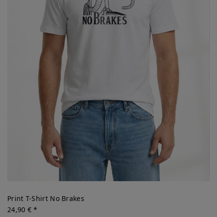
Print T-Shirt No Brakes
24,90 € *