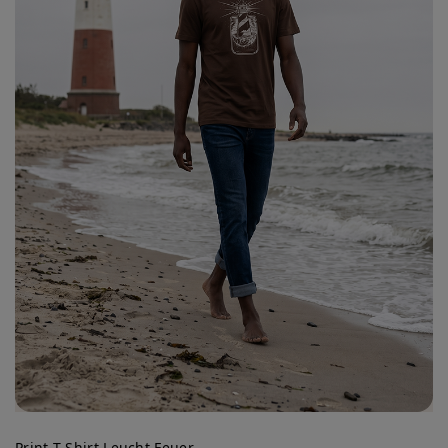
Print T-Shirt Leucht Feuer