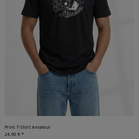
Print T-Shirt Amateur
24,90 € *