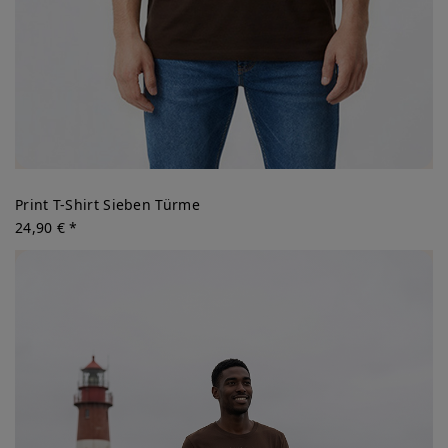
Print T-Shirt Sieben Türme
24,90 € *