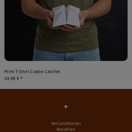
Print T-Shirt Cootie Catcher
24,90 € *
Versandkosten
Bezahlen