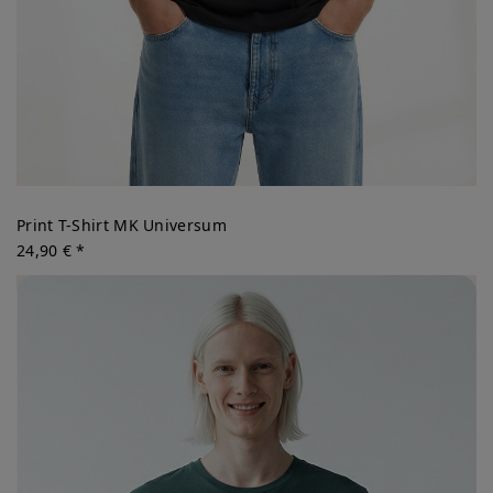
Print T-Shirt MK Universum
24,90 € *