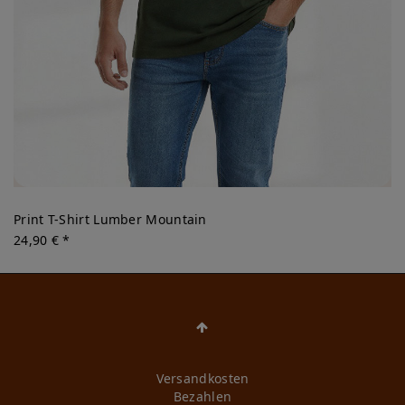
Print T-Shirt Lumber Mountain
24,90 € *
Versandkosten
Bezahlen