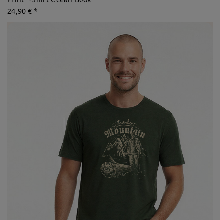
24,90 € *