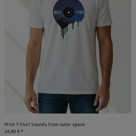
Print T-Shirt Sounds from outer space
24,90 € *