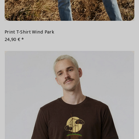
Print T-Shirt Wind Park
24,90 € *