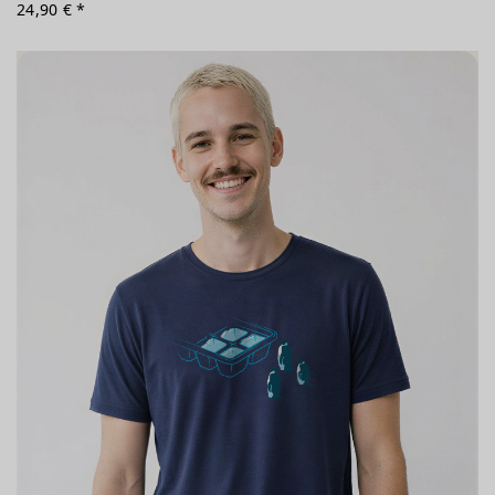
24,90 € *