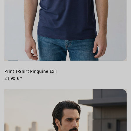
Print T-Shirt Pinguine Exil
24,90 € *