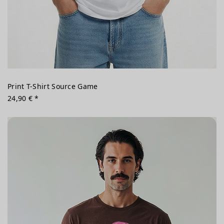
Print T-Shirt Source Game
24,90 € *