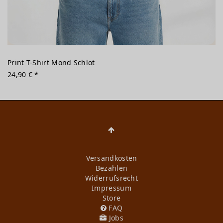
Print T-Shirt Mond Schlot
24,90 € *
Versandkosten
Bezahlen
Widerrufs­recht
Impressum
Store
FAQ
Jobs