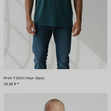
Print T-Shirt Hour Glass
24,90 € *