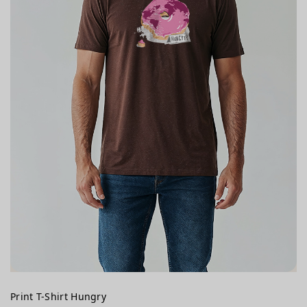
Print T-Shirt Hungry