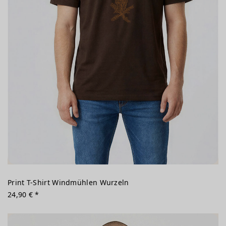
Print T-Shirt Windmühlen Wurzeln
24,90 € *