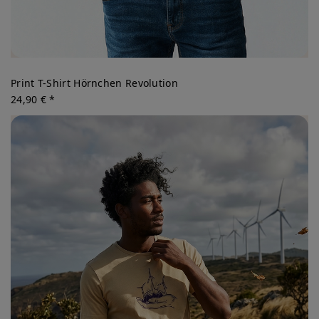
Print T-Shirt Hörnchen Revolution
24,90 € *