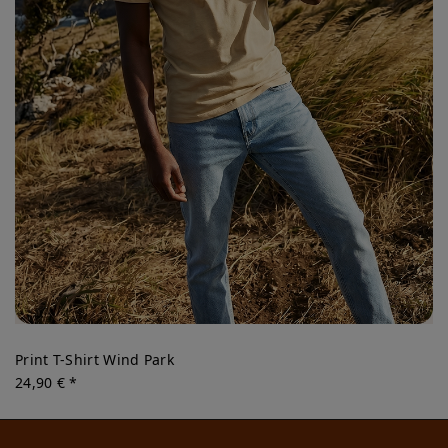
Print T-Shirt Wind Park
24,90 € *