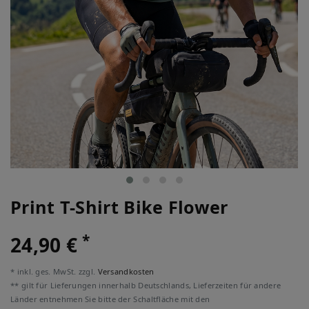
Print T-Shirt Bike Flower
*
24,90 €
* inkl. ges. MwSt. zzgl.
Versandkosten
** gilt für Lieferungen innerhalb Deutschlands, Lieferzeiten für andere
Länder entnehmen Sie bitte der Schaltfläche mit den