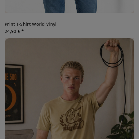
Print T-Shirt World Vinyl
24,90 € *