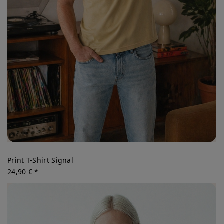
Print T-Shirt Signal
24,90 € *