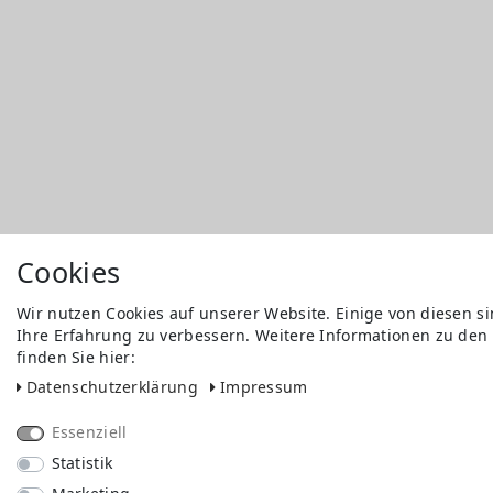
Cookies
Wir nutzen Cookies auf unserer Website. Einige von diesen s
Ihre Erfahrung zu verbessern. Weitere Informationen zu den
finden Sie hier:
Daten­schutz­erklärung
Impressum
Essenziell
Statistik