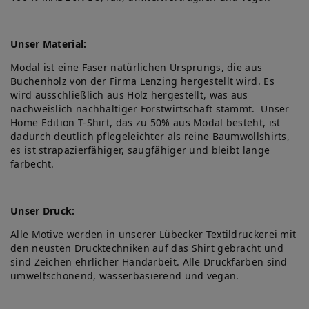
Unser Material:
Modal ist eine Faser natürlichen Ursprungs, die aus
Buchenholz von der Firma Lenzing hergestellt wird. Es
wird ausschließlich aus Holz hergestellt, was aus
nachweislich nachhaltiger Forstwirtschaft stammt. Unser
Home Edition T-Shirt, das zu 50% aus Modal besteht, ist
dadurch deutlich pflegeleichter als reine Baumwollshirts,
es ist strapazierfähiger, saugfähiger und bleibt lange
farbecht.
Unser Druck:
Alle Motive werden in unserer Lübecker Textildruckerei mit
den neusten Drucktechniken auf das Shirt gebracht und
sind Zeichen ehrlicher Handarbeit. Alle Druckfarben sind
umweltschonend, wasserbasierend und vegan.