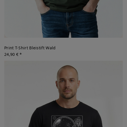
Print T-Shirt Bleistift Wald
24,90 € *