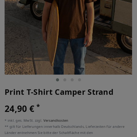
Print T-Shirt Camper Strand
*
24,90 €
* inkl. ges. MwSt. zzgl.
Versandkosten
** gilt für Lieferungen innerhalb Deutschlands, Lieferzeiten für andere
Länder entnehmen Sie bitte der Schaltfläche mit den