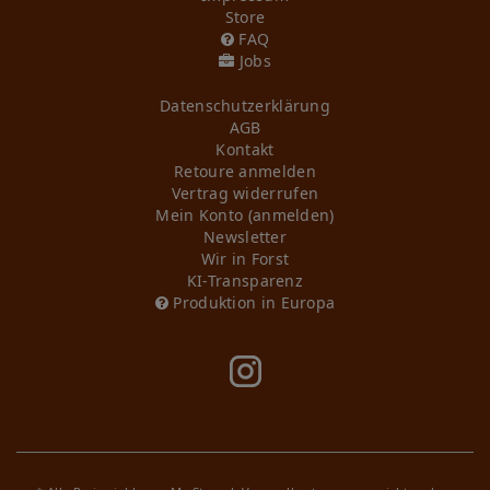
Store
FAQ
Jobs
Daten­schutz­erklärung
AGB
Kontakt
Retoure anmelden
Vertrag widerrufen
Mein Konto (anmelden)
Newsletter
Wir in Forst
KI-Transparenz
Produktion in Europa