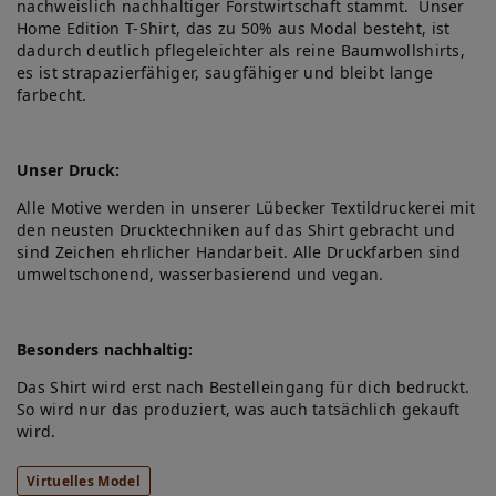
nachweislich nachhaltiger Forstwirtschaft stammt. Unser
Home Edition T-Shirt, das zu 50% aus Modal besteht, ist
dadurch deutlich pflegeleichter als reine Baumwollshirts,
es ist strapazierfähiger, saugfähiger und bleibt lange
farbecht.
Unser Druck:
Alle Motive werden in unserer Lübecker Textildruckerei mit
den neusten Drucktechniken auf das Shirt gebracht und
sind Zeichen ehrlicher Handarbeit. Alle Druckfarben sind
umweltschonend, wasserbasierend und vegan.
Besonders nachhaltig:
Das Shirt wird erst nach Bestelleingang für dich bedruckt.
So wird nur das produziert, was auch tatsächlich gekauft
wird.
Virtuelles Model