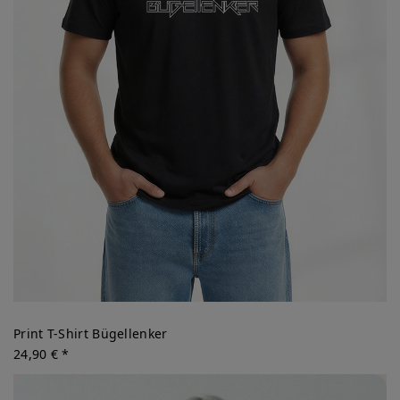
Print T-Shirt Bügellenker
24,90 € *