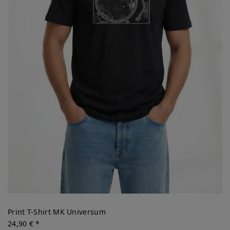
Print T-Shirt MK Universum
24,90 € *