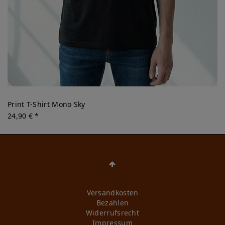
Print T-Shirt Mono Sky
24,90 € *
Versandkosten
Bezahlen
Widerrufs­recht
Impressum