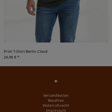
Print T-Shirt Berlin Cloud
24,90 € *
Versandkosten
Bezahlen
Widerrufs­recht
Impressum