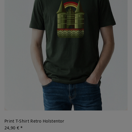
Print T-Shirt Retro Holstentor
24,90 € *