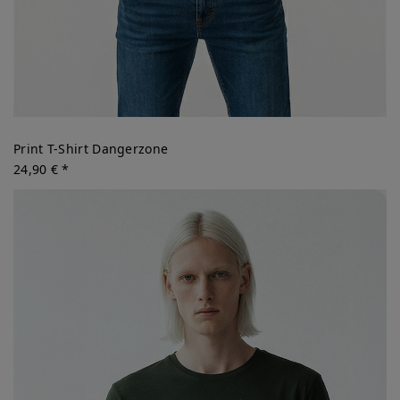
Print T-Shirt Dangerzone
24,90 € *