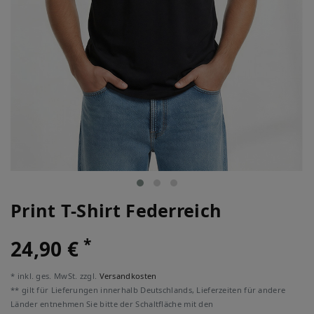
Print T-Shirt Federreich
*
24,90 €
* inkl. ges. MwSt. zzgl.
Versandkosten
** gilt für Lieferungen innerhalb Deutschlands, Lieferzeiten für andere
Länder entnehmen Sie bitte der Schaltfläche mit den