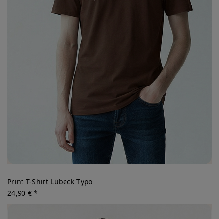
Print T-Shirt Lübeck Typo
24,90 € *