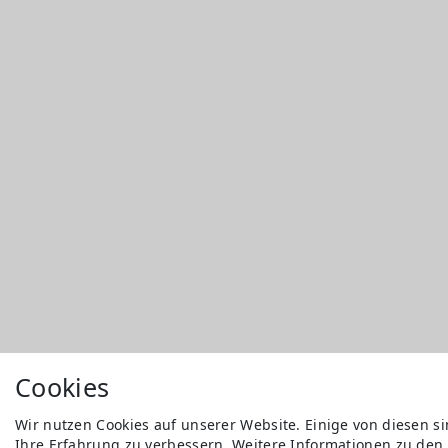
Cookies
Wir nutzen Cookies auf unserer Website. Einige von diesen s
Ihre Erfahrung zu verbessern. Weitere Informationen zu den