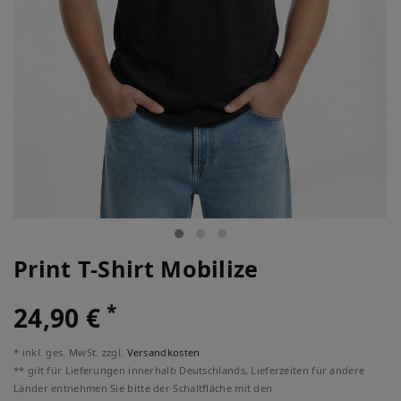
Print T-Shirt Mobilize
*
24,90 €
* inkl. ges. MwSt. zzgl.
Versandkosten
** gilt für Lieferungen innerhalb Deutschlands, Lieferzeiten für andere
Länder entnehmen Sie bitte der Schaltfläche mit den