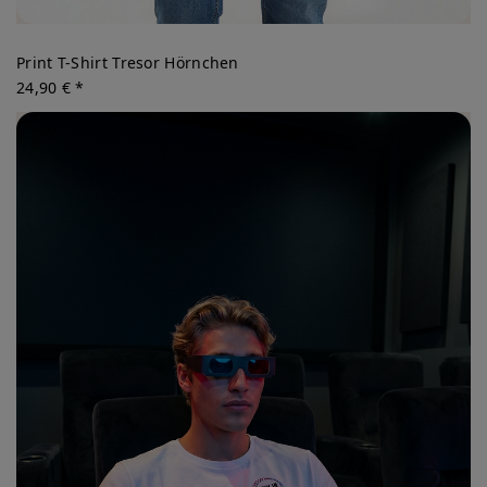
Print T-Shirt Tresor Hörnchen
24,90 € *