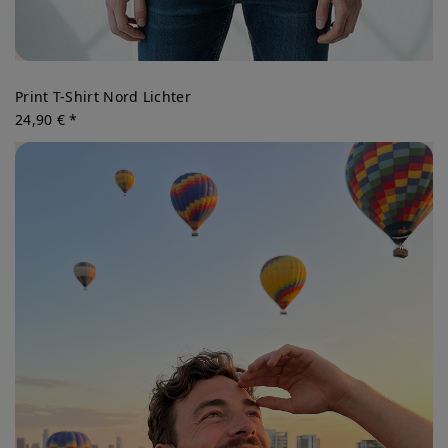
Print T-Shirt Nord Lichter
24,90 € *