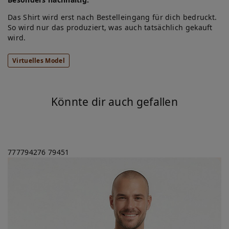
Das Shirt wird erst nach Bestelleingang für dich bedruckt.
So wird nur das produziert, was auch tatsächlich gekauft
wird.
Virtuelles Model
Könnte dir auch gefallen
777794276
79451