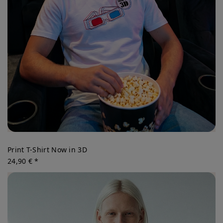
Print T-Shirt Now in 3D
24,90 € *