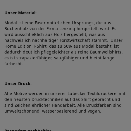
Unser Material:
Modal ist eine Faser natürlichen Ursprungs, die aus
Buchenholz von der Firma Lenzing hergestellt wird. Es
wird ausschließlich aus Holz hergestellt, was aus
nachweislich nachhaltiger Forstwirtschaft stammt. Unser
Home Edition T-Shirt, das zu 50% aus Modal besteht, ist
dadurch deutlich pflegeleichter als reine Baumwollshirts,
es ist strapazierfähiger, saugfähiger und bleibt lange
farbecht.
Unser Druck:
Alle Motive werden in unserer Lübecker Textildruckerei mit
den neusten Drucktechniken auf das Shirt gebracht und
sind Zeichen ehrlicher Handarbeit. Alle Druckfarben sind
umweltschonend, wasserbasierend und vegan.
Besonders nachhaltig: