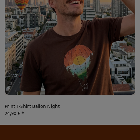
Print T-Shirt Ballon Night
24,90 € *