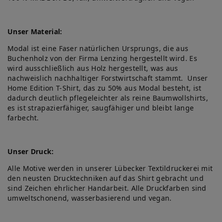
Unser Material:
Modal ist eine Faser natürlichen Ursprungs, die aus
Buchenholz von der Firma Lenzing hergestellt wird. Es
wird ausschließlich aus Holz hergestellt, was aus
nachweislich nachhaltiger Forstwirtschaft stammt. Unser
Home Edition T-Shirt, das zu 50% aus Modal besteht, ist
dadurch deutlich pflegeleichter als reine Baumwollshirts,
es ist strapazierfähiger, saugfähiger und bleibt lange
farbecht.
Unser Druck:
Alle Motive werden in unserer Lübecker Textildruckerei mit
den neusten Drucktechniken auf das Shirt gebracht und
sind Zeichen ehrlicher Handarbeit. Alle Druckfarben sind
umweltschonend, wasserbasierend und vegan.