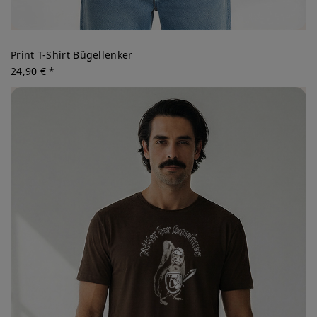
Print T-Shirt Bügellenker
24,90 € *