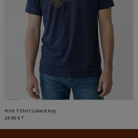
Print T-Shirt Lübeck Key
24,90 € *