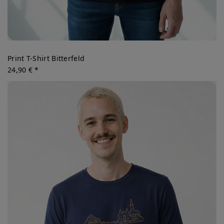
Print T-Shirt Bitterfeld
24,90 € *