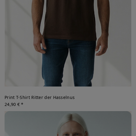
Print T-Shirt Ritter der Hasselnus
24,90 € *