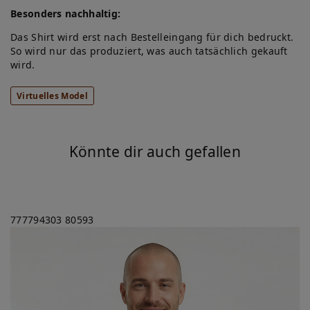
Besonders nachhaltig:
Das Shirt wird erst nach Bestelleingang für dich bedruckt.
So wird nur das produziert, was auch tatsächlich gekauft
wird.
Virtuelles Model
Könnte dir auch gefallen
777794303
80593