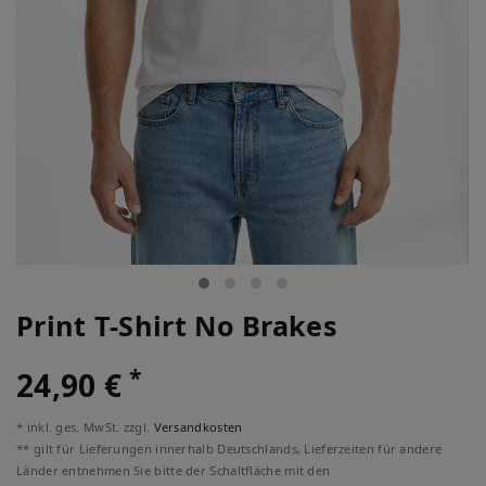
Print T-Shirt No Brakes
*
24,90 €
* inkl. ges. MwSt. zzgl.
Versandkosten
** gilt für Lieferungen innerhalb Deutschlands, Lieferzeiten für andere
Länder entnehmen Sie bitte der Schaltfläche mit den