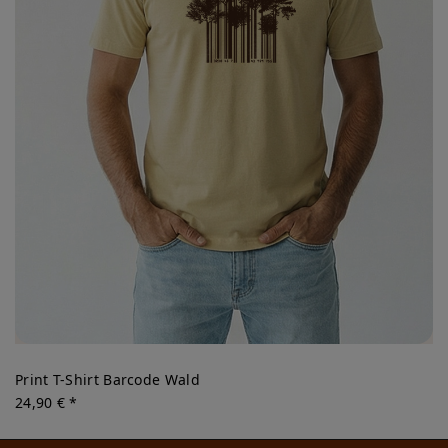
Print T-Shirt Barcode Wald
24,90 € *