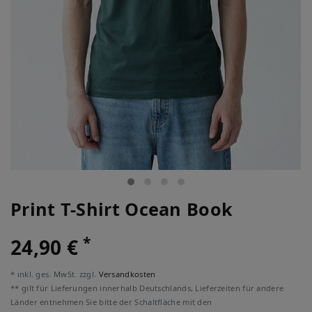
Print T-Shirt Ocean Book
*
24,90 €
* inkl. ges. MwSt. zzgl.
Versandkosten
** gilt für Lieferungen innerhalb Deutschlands, Lieferzeiten für andere
Länder entnehmen Sie bitte der Schaltfläche mit den