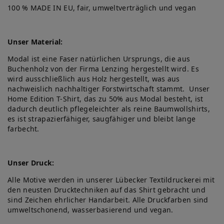
100 % MADE IN EU, fair, umweltverträglich und vegan
Unser Material:
Modal ist eine Faser natürlichen Ursprungs, die aus
Buchenholz von der Firma Lenzing hergestellt wird. Es
wird ausschließlich aus Holz hergestellt, was aus
nachweislich nachhaltiger Forstwirtschaft stammt. Unser
Home Edition T-Shirt, das zu 50% aus Modal besteht, ist
dadurch deutlich pflegeleichter als reine Baumwollshirts,
es ist strapazierfähiger, saugfähiger und bleibt lange
farbecht.
Unser Druck:
Alle Motive werden in unserer Lübecker Textildruckerei mit
den neusten Drucktechniken auf das Shirt gebracht und
sind Zeichen ehrlicher Handarbeit. Alle Druckfarben sind
umweltschonend, wasserbasierend und vegan.