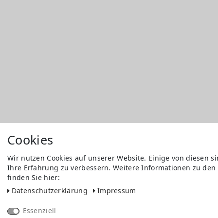
Cookies
Wir nutzen Cookies auf unserer Website. Einige von diesen s
Ihre Erfahrung zu verbessern. Weitere Informationen zu den
finden Sie hier:
Daten­schutz­erklärung
Impressum
Essenziell