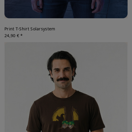
Print T-Shirt Solarsystem
24,90 € *