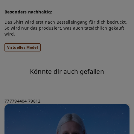
Besonders nachhaltig:
Das Shirt wird erst nach Bestelleingang für dich bedruckt.
So wird nur das produziert, was auch tatsächlich gekauft
wird.
Virtuelles Model
Könnte dir auch gefallen
777794404
79812