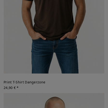
Print T-Shirt Dangerzone
24,90 € *