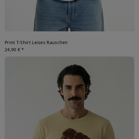
Print T-Shirt Leises Rauschen
24,90 € *