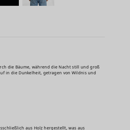
rch die Bäume, während die Nacht still und groß
uf in die Dunkelheit, getragen von Wildnis und
sschließlich aus Holz hergestellt, was aus