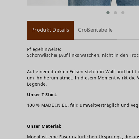
Produkt Details
Größentabelle
Pflegehinweise:
Schonwäsche( (Auf links waschen, nicht in den Troc
Auf einem dunklen Felsen steht ein Wolf und hebt
um ihn herum atmet. In diesem Moment wirkt die We
Legende.
Unser T-Shirt:
100 % MADE IN EU, fair, umweltverträglich und ve
Unser Material:
Modal ist eine Faser natürlichen Ursprungs, die au