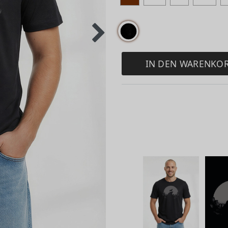
IN DEN WARENKO