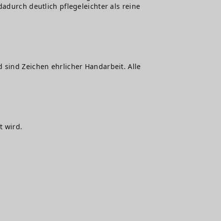
adurch deutlich pflegeleichter als reine
 sind Zeichen ehrlicher Handarbeit. Alle
t wird.