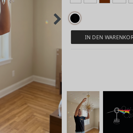
IN DEN WARENKO