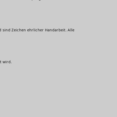
 sind Zeichen ehrlicher Handarbeit. Alle
t wird.