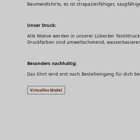
Baumwollshirts, es ist strapazierfähiger, saugfähig
Unser Druck:
Alle Motive werden in unserer Lübecker Textildruck
Druckfarben sind umweltschonend, wasserbasiere
Besonders nachhaltig:
Das Shirt wird erst nach Bestelleingang für dich b
Virtuelles Model