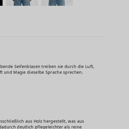
ebende Seifenblasen treiben sie durch die Luft,
haft und Magie dieselbe Sprache sprechen.
sschließlich aus Holz hergestellt, was aus
adurch deutlich pflegeleichter als reine