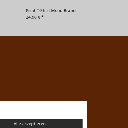
Print T-Shirt Mono Brand
24,90 € *
Alle akzeptieren
n