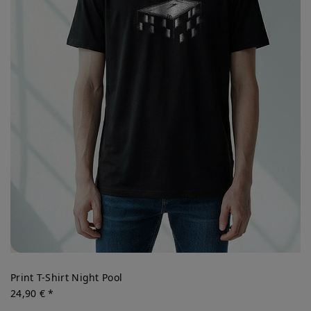
Print T-Shirt Night Pool
24,90 € *