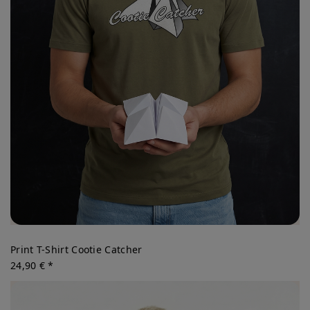
Print T-Shirt Cootie Catcher
24,90 € *