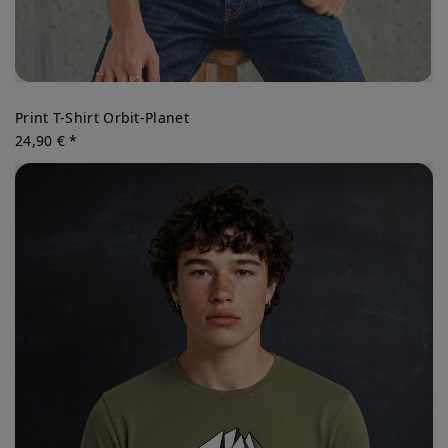
Print T-Shirt Orbit-Planet
24,90 € *