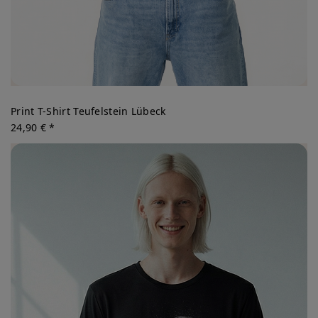
Print T-Shirt Teufelstein Lübeck
24,90 € *