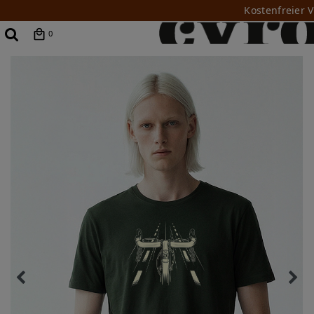
Kostenfreier 
0