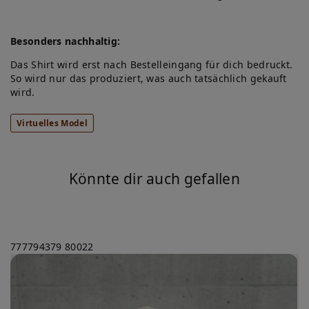
Besonders nachhaltig:
Das Shirt wird erst nach Bestelleingang für dich bedruckt.
So wird nur das produziert, was auch tatsächlich gekauft
wird.
Virtuelles Model
Könnte dir auch gefallen
777794379
80022