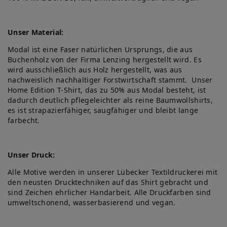
Unser Material:
Modal ist eine Faser natürlichen Ursprungs, die aus
Buchenholz von der Firma Lenzing hergestellt wird. Es
wird ausschließlich aus Holz hergestellt, was aus
nachweislich nachhaltiger Forstwirtschaft stammt. Unser
Home Edition T-Shirt, das zu 50% aus Modal besteht, ist
dadurch deutlich pflegeleichter als reine Baumwollshirts,
es ist strapazierfähiger, saugfähiger und bleibt lange
farbecht.
Unser Druck:
Alle Motive werden in unserer Lübecker Textildruckerei mit
den neusten Drucktechniken auf das Shirt gebracht und
sind Zeichen ehrlicher Handarbeit. Alle Druckfarben sind
umweltschonend, wasserbasierend und vegan.