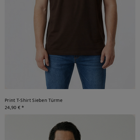
Print T-Shirt Sieben Türme
24,90 € *