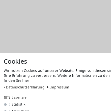
Cookies
Wir nutzen Cookies auf unserer Website. Einige von diesen s
Ihre Erfahrung zu verbessern. Weitere Informationen zu den
finden Sie hier:
Daten­schutz­erklärung
Impressum
Essenziell
Statistik