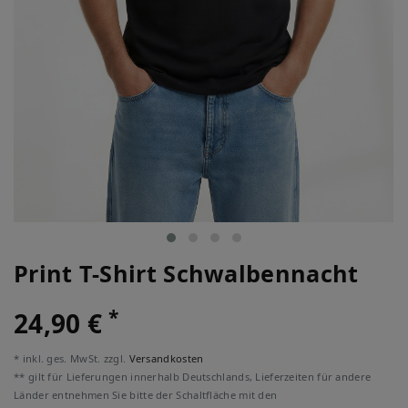
Print T-Shirt Schwalbennacht
*
24,90 €
* inkl. ges. MwSt. zzgl.
Versandkosten
** gilt für Lieferungen innerhalb Deutschlands, Lieferzeiten für andere
Länder entnehmen Sie bitte der Schaltfläche mit den