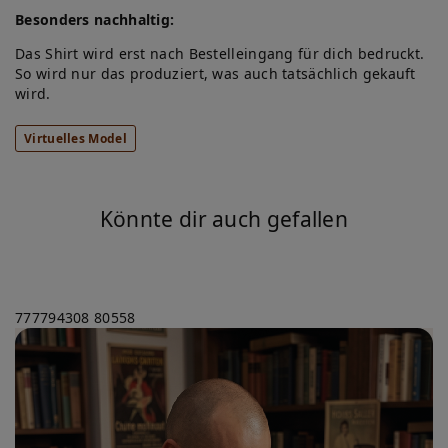
Besonders nachhaltig:
Das Shirt wird erst nach Bestelleingang für dich bedruckt.
So wird nur das produziert, was auch tatsächlich gekauft
wird.
Virtuelles Model
Könnte dir auch gefallen
777794308
80558