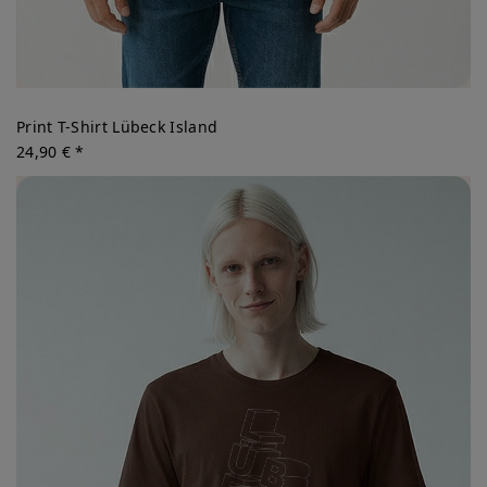
Print T-Shirt Lübeck Island
24,90 € *