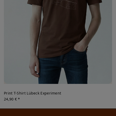
Print T-Shirt Lübeck Experiment
24,90 € *