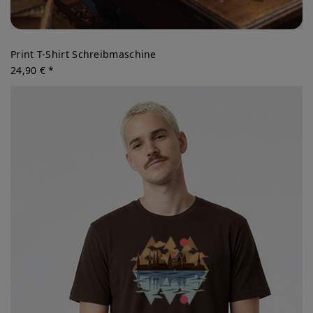
Print T-Shirt Schreibmaschine
24,90 € *