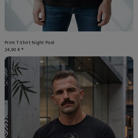
Print T-Shirt Night Pool
24,90 € *