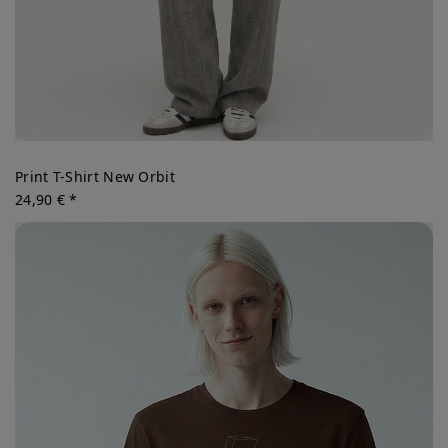
Print T-Shirt New Orbit
24,90 € *