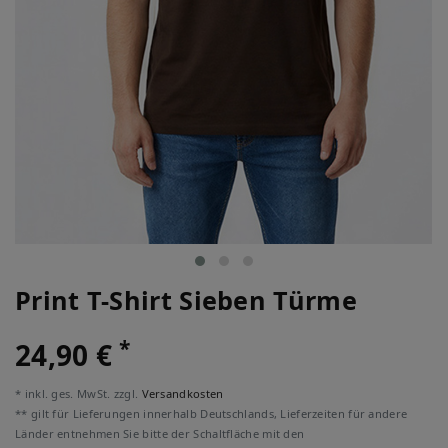
Print T-Shirt Sieben Türme
*
24,90 €
* inkl. ges. MwSt. zzgl.
Versandkosten
** gilt für Lieferungen innerhalb Deutschlands, Lieferzeiten für andere
Länder entnehmen Sie bitte der Schaltfläche mit den