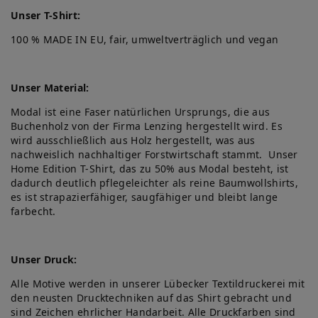
Unser T-Shirt:
100 % MADE IN EU, fair, umweltverträglich und vegan
Unser Material:
Modal ist eine Faser natürlichen Ursprungs, die aus
Buchenholz von der Firma Lenzing hergestellt wird. Es
wird ausschließlich aus Holz hergestellt, was aus
nachweislich nachhaltiger Forstwirtschaft stammt. Unser
Home Edition T-Shirt, das zu 50% aus Modal besteht, ist
dadurch deutlich pflegeleichter als reine Baumwollshirts,
es ist strapazierfähiger, saugfähiger und bleibt lange
farbecht.
Unser Druck:
Alle Motive werden in unserer Lübecker Textildruckerei mit
den neusten Drucktechniken auf das Shirt gebracht und
sind Zeichen ehrlicher Handarbeit. Alle Druckfarben sind