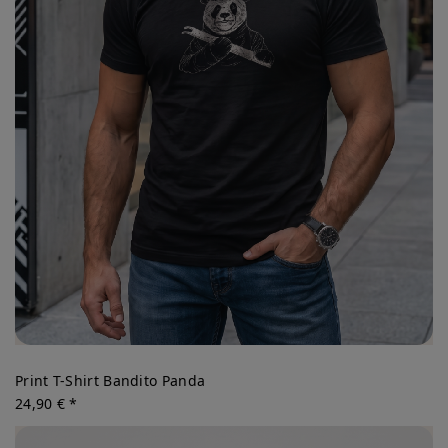
Print T-Shirt Bandito Panda
24,90 € *