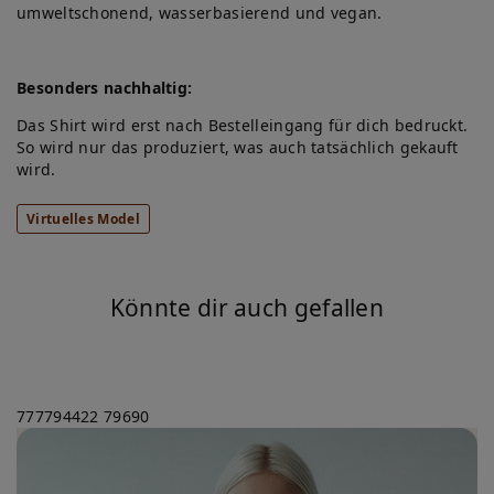
umweltschonend, wasserbasierend und vegan.
Besonders nachhaltig:
Das Shirt wird erst nach Bestelleingang für dich bedruckt.
So wird nur das produziert, was auch tatsächlich gekauft
wird.
Virtuelles Model
Könnte dir auch gefallen
777794422
79690