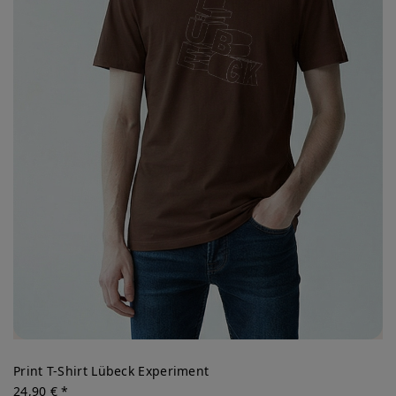
Print T-Shirt Lübeck Experiment
24,90 € *