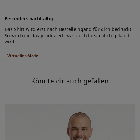
Besonders nachhaltig:
Das Shirt wird erst nach Bestelleingang für dich bedruckt.
So wird nur das produziert, was auch tatsächlich gekauft
wird.
Virtuelles Model
Könnte dir auch gefallen