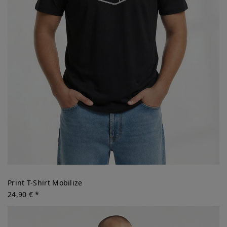
Print T-Shirt Mobilize
24,90 € *