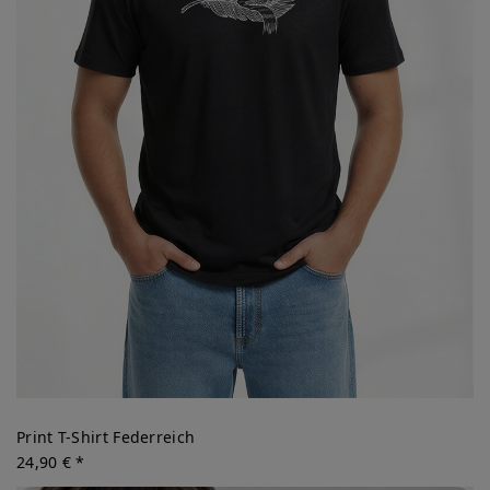
Print T-Shirt Federreich
24,90 € *