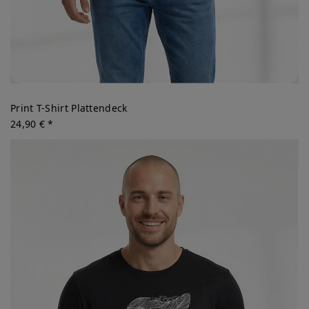
Print T-Shirt Plattendeck
24,90 € *