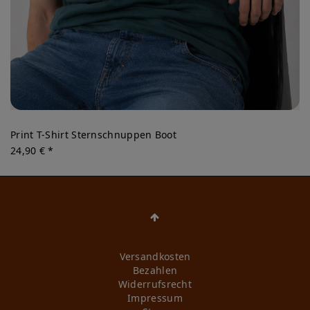
Print T-Shirt Sternschnuppen Boot
24,90 € *
Versandkosten
Bezahlen
Widerrufs­recht
Impressum