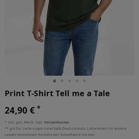
Print T-Shirt Tell me a Tale
*
24,90 €
* inkl. ges. MwSt. zzgl.
Versandkosten
** gilt für Lieferungen innerhalb Deutschlands, Lieferzeiten für andere
Länder entnehmen Sie bitte der Schaltfläche mit den