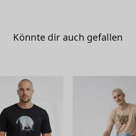
Könnte dir auch gefallen