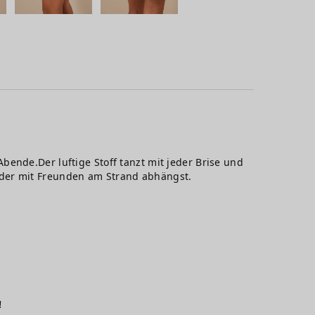
ende.Der luftige Stoff tanzt mit jeder Brise und
oder mit Freunden am Strand abhängst.
!