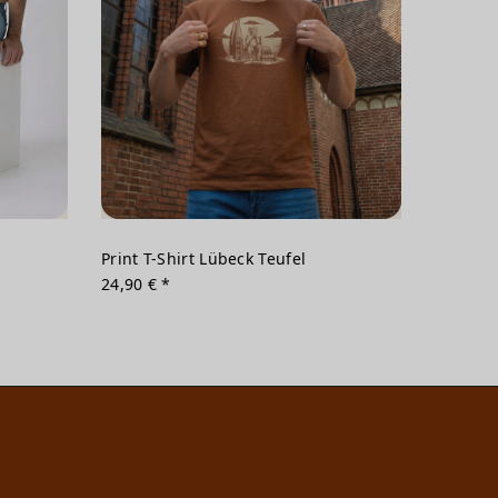
Print T-Shirt Lübeck Teufel
24,90 € *