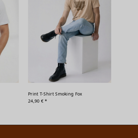
Print T-Shirt Smoking Fox
24,90 € *