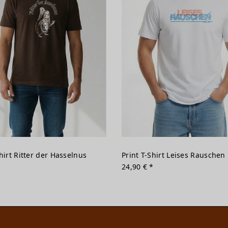
Shirt Ritter der Hasselnus
Print T-Shirt Leises Rauschen
*
24,90 € *