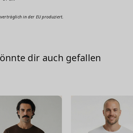
verträglich in der EU produziert.
önnte dir auch gefallen