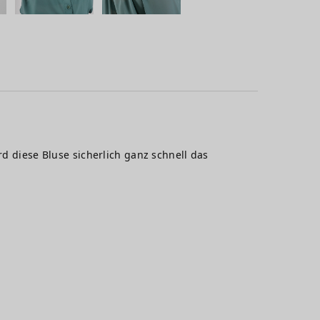
rd diese Bluse sicherlich ganz schnell das