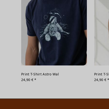
Print T-Shirt Astro Wal
Print T-
24,90 € *
24,90 € 