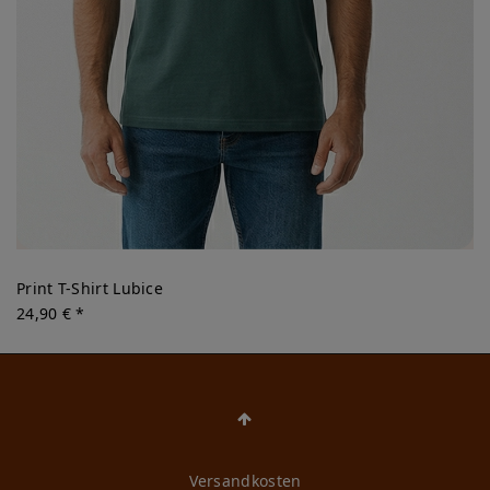
Print T-Shirt Lubice
24,90 € *
Versandkosten