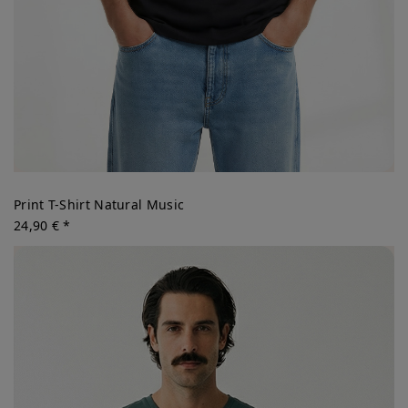
Print T-Shirt Natural Music
24,90 € *