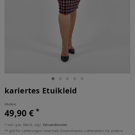
kariertes Etuikleid
79,90 €
*
49,90 €
* inkl. ges. MwSt. zzgl.
Versandkosten
** gilt für Lieferungen innerhalb Deutschlands, Lieferzeiten für andere