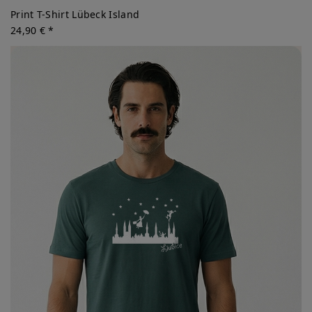
Print T-Shirt Lübeck Island
24,90 € *