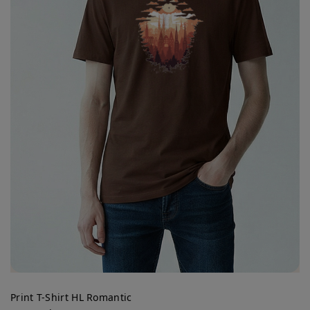
Print T-Shirt HL Romantic