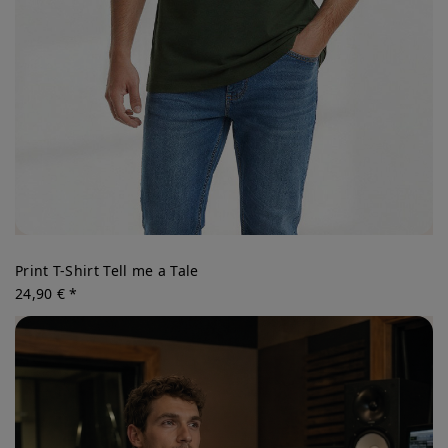
Print T-Shirt Tell me a Tale
24,90 € *