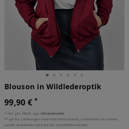
Blouson in Wildlederoptik
*
99,90 €
* inkl. ges. MwSt. zzgl.
Versandkosten
** gilt für Lieferungen innerhalb Deutschlands, Lieferzeiten für andere
Länder entnehmen Sie bitte der Schaltfläche mit den