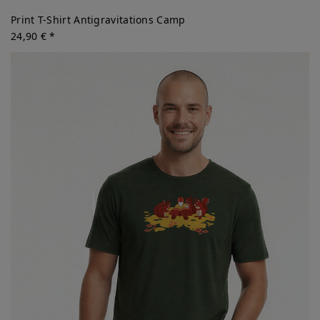
Print T-Shirt Antigravitations Camp
24,90 € *