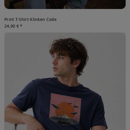
Print T-Shirt Klinken Code
24,90 € *