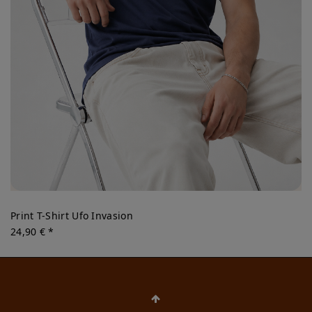
Print T-Shirt Ufo Invasion
24,90 € *