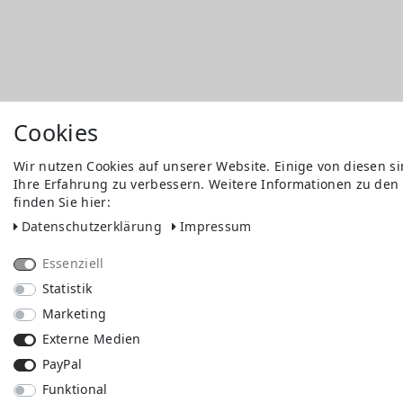
Cookies
Wir nutzen Cookies auf unserer Website. Einige von diesen s
Ihre Erfahrung zu verbessern. Weitere Informationen zu den
finden Sie hier:
Daten­schutz­erklärung
Impressum
Essenziell
Statistik
Marketing
Externe Medien
PayPal
Funktional