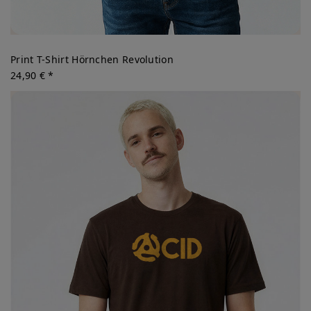
Print T-Shirt Hörnchen Revolution
24,90 € *