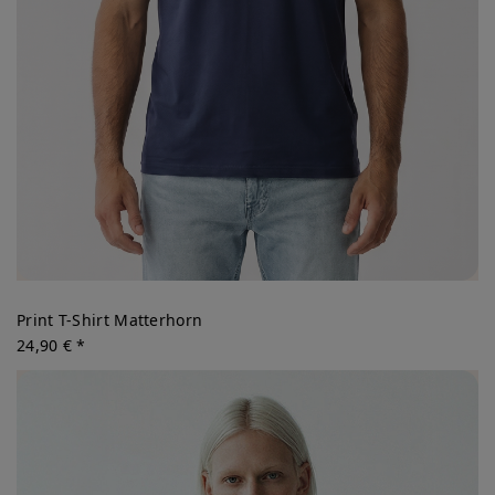
Print T-Shirt Matterhorn
24,90 € *