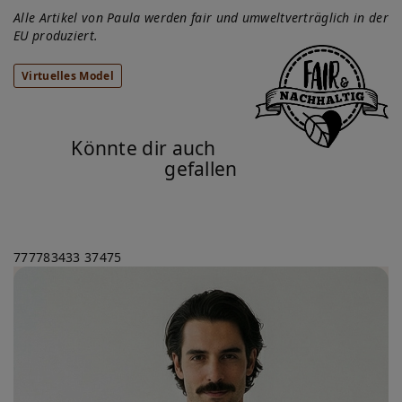
Alle Artikel von Paula werden fair und umweltverträglich in der
EU produziert.
Virtuelles Model
Könnte dir auch
gefallen
777783433
37475