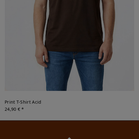
Print T-Shirt Acid
24,90 € *