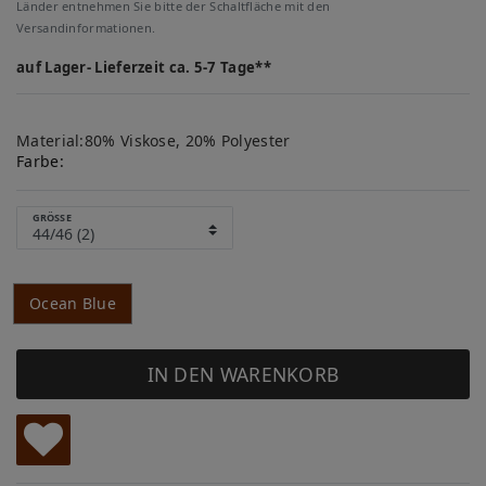
Länder entnehmen Sie bitte der Schaltfläche mit den
Versandinformationen.
auf Lager- Lieferzeit ca. 5-7 Tage**
Material:80% Viskose, 20% Polyester
Farbe:
GRÖSSE
Ocean Blue
IN DEN WARENKORB
W