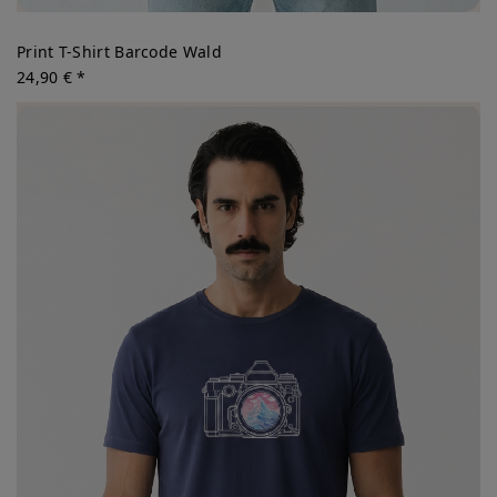
Print T-Shirt Barcode Wald
24,90 € *