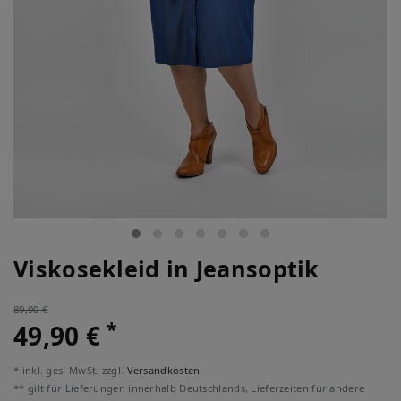
Viskosekleid in Jeansoptik
89,90 €
*
49,90 €
* inkl. ges. MwSt. zzgl.
Versandkosten
** gilt für Lieferungen innerhalb Deutschlands, Lieferzeiten für andere