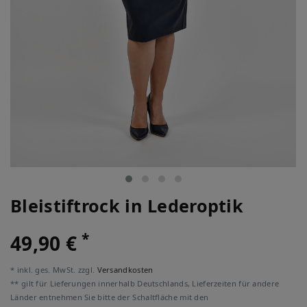
Bleistiftrock in Lederoptik
*
49,90 €
* inkl. ges. MwSt. zzgl.
Versandkosten
** gilt für Lieferungen innerhalb Deutschlands, Lieferzeiten für andere
Länder entnehmen Sie bitte der Schaltfläche mit den