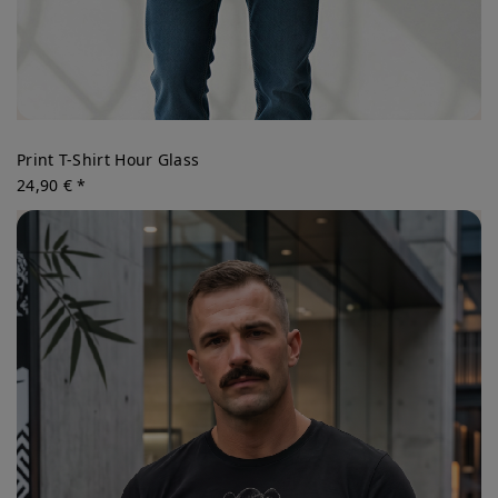
Print T-Shirt Hour Glass
24,90 € *