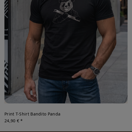
Print T-Shirt Bandito Panda
24,90 € *