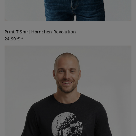
Print T-Shirt Hörnchen Revolution
24,90 € *