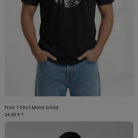
Print T-Shirt Mond Schlot
24,90 € *