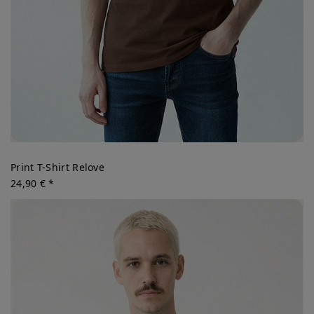
Print T-Shirt Relove
24,90 € *