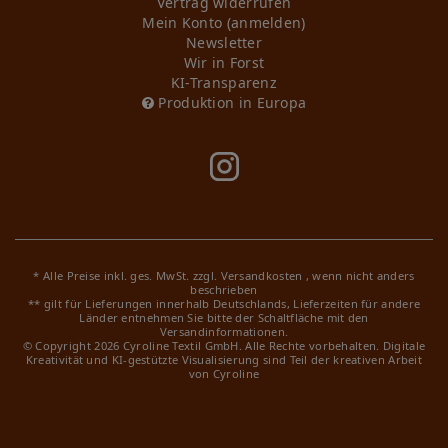
Vertrag widerrufen
Mein Konto (anmelden)
Newsletter
Wir in Forst
KI-Transparenz
Produktion in Europa
* Alle Preise inkl. ges. MwSt. zzgl.
Versandkosten
, wenn nicht anders
beschrieben
** gilt für Lieferungen innerhalb Deutschlands, Lieferzeiten für andere
Länder entnehmen Sie bitte der Schaltfläche mit den
Versandinformationen.
© Copyright 2026 Cyroline Textil GmbH. Alle Rechte vorbehalten.
Digitale
Kreativität und KI-gestützte Visualisierung sind Teil der kreativen Arbeit
von Cyroline