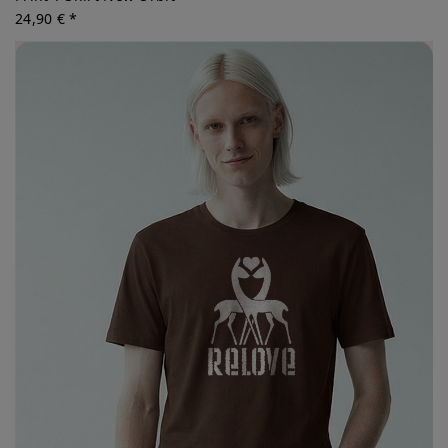
24,90 € *