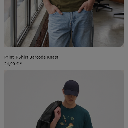
Print T-Shirt Barcode Knast
24,90 € *