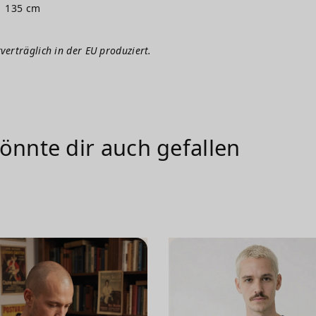
135 cm
verträglich in der EU produziert.
önnte dir auch gefallen