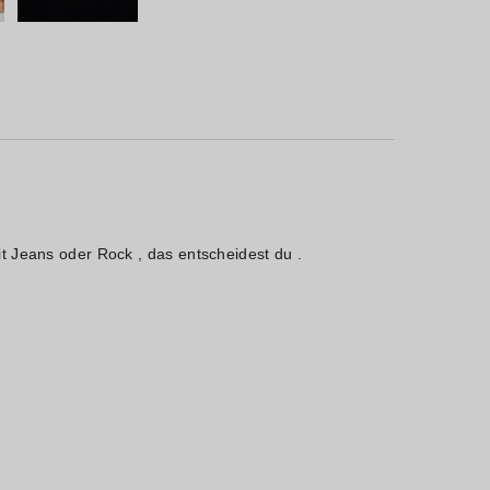
mit Jeans oder Rock
, das entscheidest du .