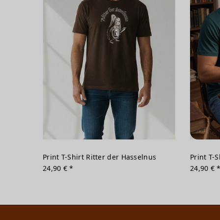
Print T-Shirt Ritter der Hasselnus
Print T-
24,90 € *
24,90 € 