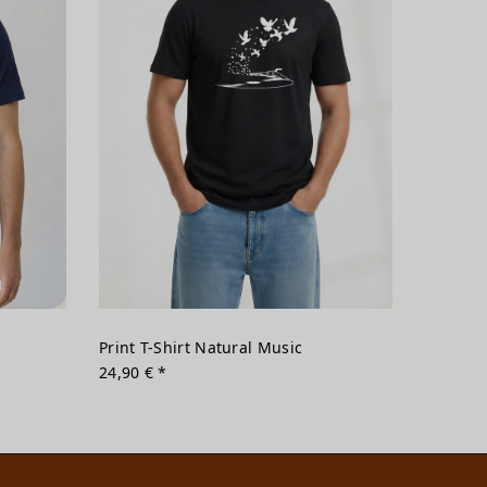
Print T-Shirt Natural Music
24,90 € *