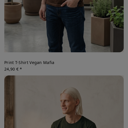
Print T-Shirt Vegan Mafia
24,90 € *