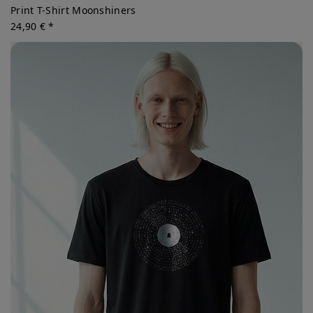
Print T-Shirt Moonshiners
24,90 € *