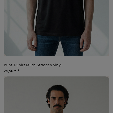
Print T-Shirt Milch Strassen Vinyl
24,90 € *