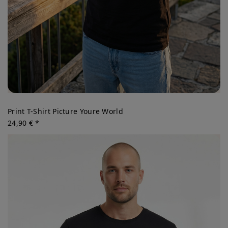
Print T-Shirt Picture Youre World
24,90 € *