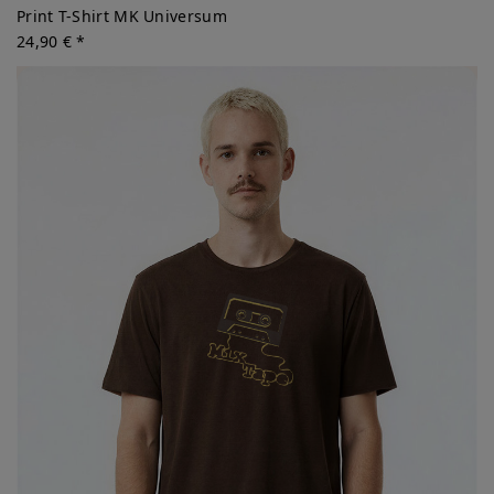
Print T-Shirt MK Universum
24,90 € *