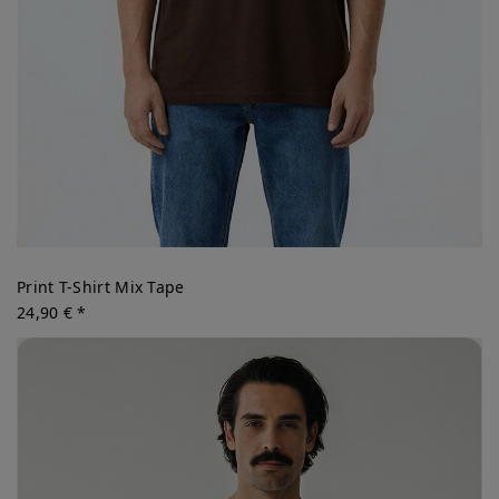
Print T-Shirt Mix Tape
24,90 € *