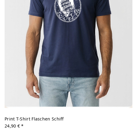
Print T-Shirt Flaschen Schiff
24,90 € *