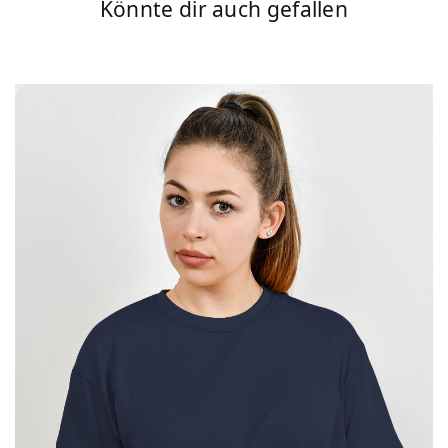
Könnte dir auch gefallen