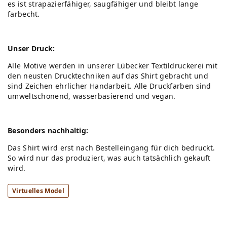
es ist strapazierfähiger, saugfähiger und bleibt lange
farbecht.
Unser Druck:
Alle Motive werden in unserer Lübecker Textildruckerei mit
den neusten Drucktechniken auf das Shirt gebracht und
sind Zeichen ehrlicher Handarbeit. Alle Druckfarben sind
umweltschonend, wasserbasierend und vegan.
Besonders nachhaltig:
Das Shirt wird erst nach Bestelleingang für dich bedruckt.
So wird nur das produziert, was auch tatsächlich gekauft
wird.
Virtuelles Model