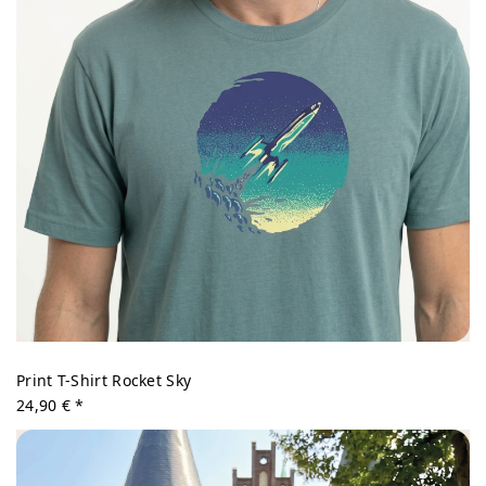
Print T-Shirt Rocket Sky
24,90 € *