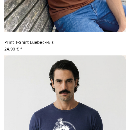
Print T-Shirt Luebeck-Eis
24,90 € *