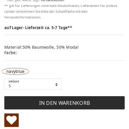
** gilt für Lieferungen innerhalb Deutschlands, Lieferzeiten für andere
Länder entnehmen Sie bitte der Schaltfläche mit den
Versandinformationen.
auf Lager- Lieferzeit ca. 5-7 Tage**
Material:50% Baumwolle, 50% Modal
Farbe:
navyblue
GRÖSSE
IN DEN WARENKORB