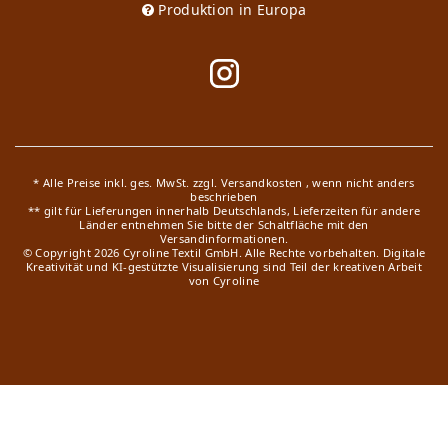
Produktion in Europa
* Alle Preise inkl. ges. MwSt. zzgl.
Versandkosten
, wenn nicht anders
beschrieben
** gilt für Lieferungen innerhalb Deutschlands, Lieferzeiten für andere
Länder entnehmen Sie bitte der Schaltfläche mit den
Versandinformationen.
© Copyright 2026 Cyroline Textil GmbH. Alle Rechte vorbehalten.
Digitale
Kreativität und KI-gestützte Visualisierung sind Teil der kreativen Arbeit
von Cyroline