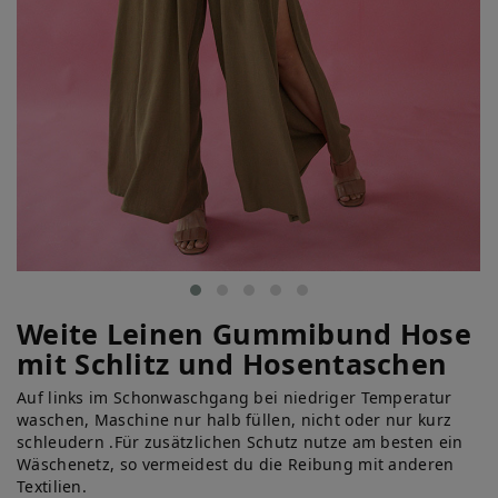
Weite Leinen Gummibund Hose
mit Schlitz und Hosentaschen
Auf links im Schonwaschgang bei niedriger Temperatur
waschen, Maschine nur halb füllen, nicht oder nur kurz
schleudern .Für zusätzlichen Schutz nutze am besten ein
Wäschenetz, so vermeidest du die Reibung mit anderen
Textilien.