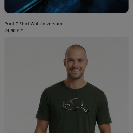
Print T-Shirt Wal Universum
24,90 € *