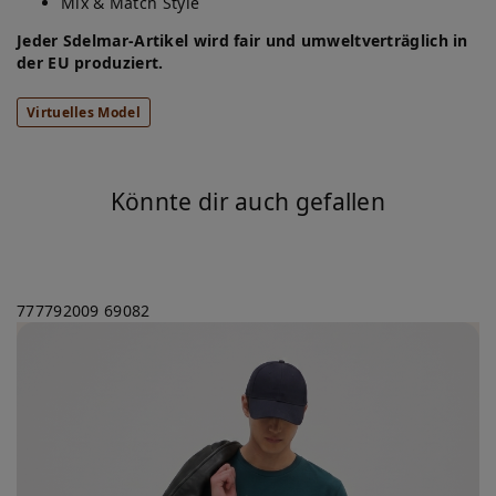
Mix & Match Style
Jeder Sdelmar-Artikel wird fair und umweltverträglich in
der EU produziert.
Virtuelles Model
Könnte dir auch gefallen
777792009
69082