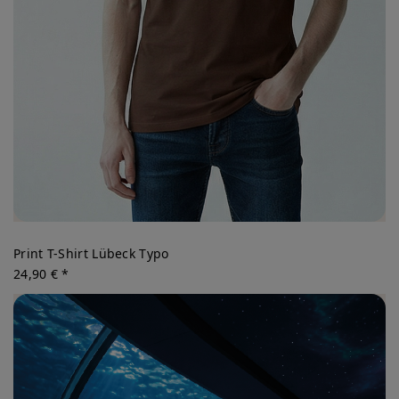
Print T-Shirt Lübeck Typo
24,90 € *