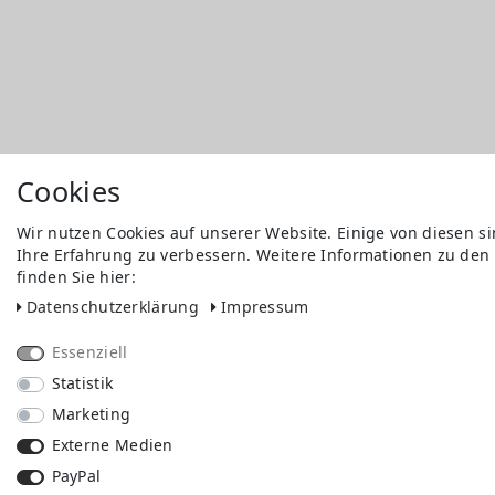
Cookies
Wir nutzen Cookies auf unserer Website. Einige von diesen s
Ihre Erfahrung zu verbessern. Weitere Informationen zu den
finden Sie hier:
Daten­schutz­erklärung
Impressum
Essenziell
Statistik
Marketing
Externe Medien
PayPal