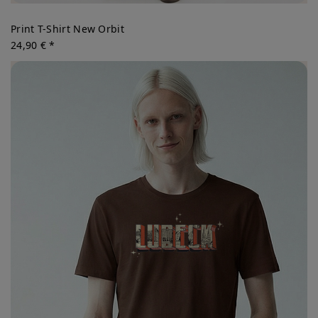
Print T-Shirt New Orbit
24,90 € *