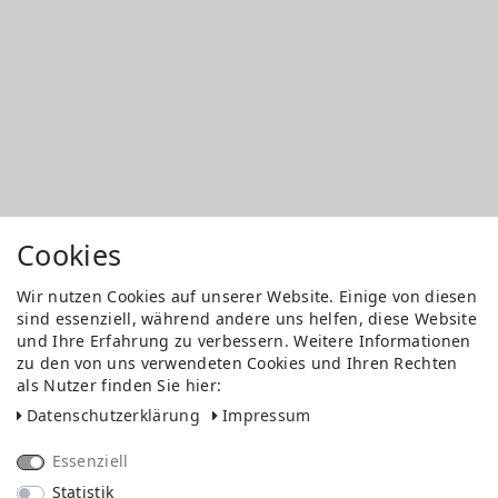
Cookies
Wir nutzen Cookies auf unserer Website. Einige von diesen
sind essenziell, während andere uns helfen, diese Website
und Ihre Erfahrung zu verbessern. Weitere Informationen
zu den von uns verwendeten Cookies und Ihren Rechten
als Nutzer finden Sie hier:
Daten­schutz­erklärung
Impressum
Essenziell
Statistik