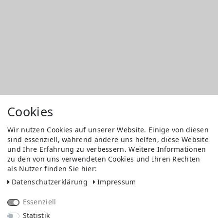
Cookies
Wir nutzen Cookies auf unserer Website. Einige von diesen
sind essenziell, während andere uns helfen, diese Website
und Ihre Erfahrung zu verbessern. Weitere Informationen
zu den von uns verwendeten Cookies und Ihren Rechten
als Nutzer finden Sie hier:
Daten­schutz­erklärung
Impressum
Essenziell
Statistik