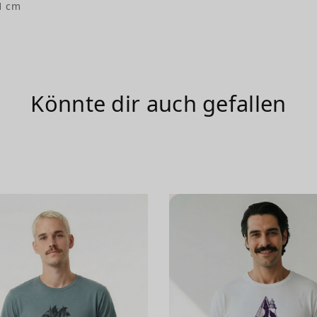
1 cm
Könnte dir auch gefallen