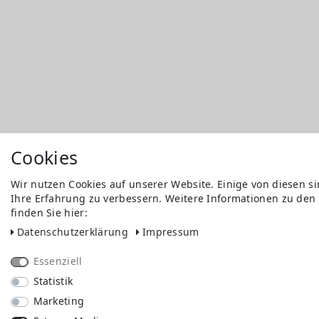
Cookies
Wir nutzen Cookies auf unserer Website. Einige von diesen s
Ihre Erfahrung zu verbessern. Weitere Informationen zu den
finden Sie hier:
Daten­schutz­erklärung
Impressum
Essenziell
Statistik
Marketing