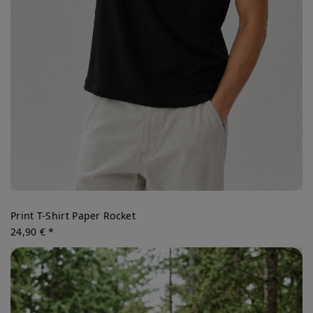
Print T-Shirt Paper Rocket
24,90 € *