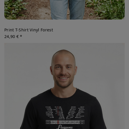
Print T-Shirt Vinyl Forest
24,90 € *