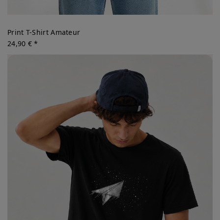
Print T-Shirt Amateur
24,90 € *