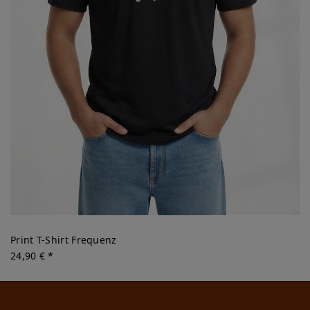
Print T-Shirt Frequenz
24,90 € *