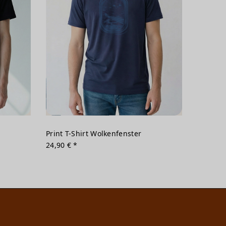
Print T-Shirt Wolkenfenster
24,90 € *