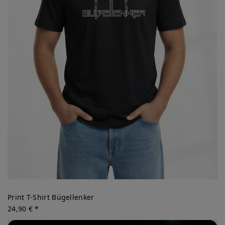
Print T-Shirt Bügellenker
24,90 € *