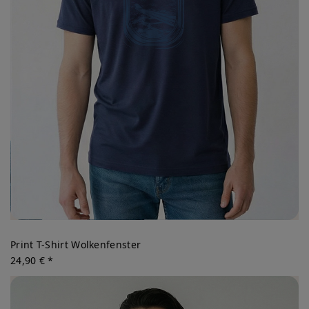
Print T-Shirt Wolkenfenster
24,90 € *