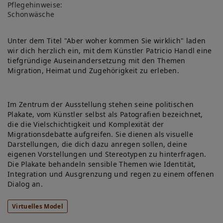
Pflegehinweise:
lis
Schonwäsche
te
Unter dem Titel "Aber woher kommen Sie wirklich" laden
wir dich herzlich ein, mit dem Künstler Patricio Handl eine
tiefgründige Auseinandersetzung mit den Themen
Migration, Heimat und Zugehörigkeit zu erleben.
Im Zentrum der Ausstellung stehen seine politischen
Plakate, vom Künstler selbst als Patografien bezeichnet,
die die Vielschichtigkeit und Komplexität der
Migrationsdebatte aufgreifen. Sie dienen als visuelle
Darstellungen, die dich dazu anregen sollen, deine
eigenen Vorstellungen und Stereotypen zu hinterfragen.
Die Plakate behandeln sensible Themen wie Identität,
Integration und Ausgrenzung und regen zu einem offenen
Dialog an.
Virtuelles Model