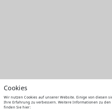
Cookies
Wir nutzen Cookies auf unserer Website. Einige von diesen s
Ihre Erfahrung zu verbessern. Weitere Informationen zu den
finden Sie hier: