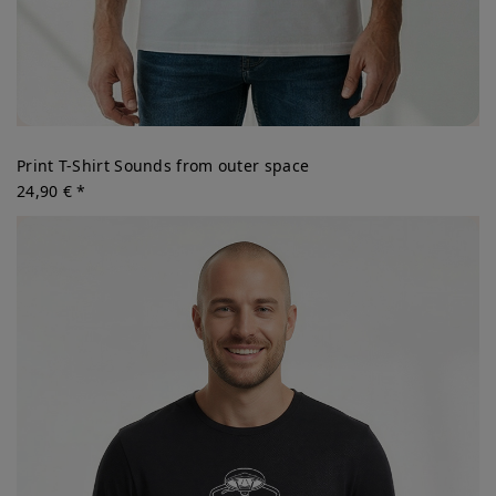
Print T-Shirt Sounds from outer space
24,90 € *