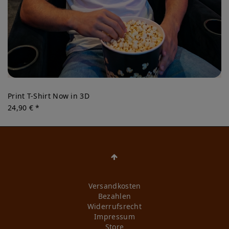
Print T-Shirt Now in 3D
24,90 € *
Versandkosten
Bezahlen
Widerrufs­recht
Impressum
Store