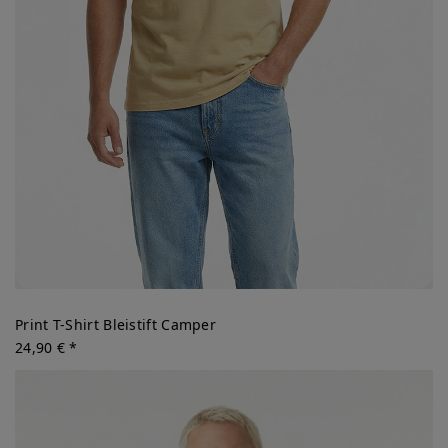
Print T-Shirt Bleistift Camper
24,90 € *