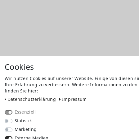
Cookies
Wir nutzen Cookies auf unserer Website. Einige von diesen s
Ihre Erfahrung zu verbessern. Weitere Informationen zu den
finden Sie hier:
Daten­schutz­erklärung
Impressum
Essenziell
Statistik
Marketing
Externe Medien