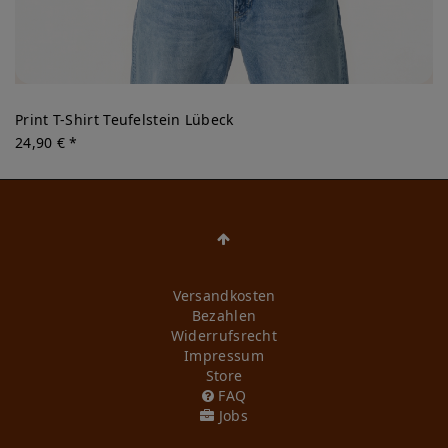
Print T-Shirt Teufelstein Lübeck
24,90 € *
Versandkosten
Bezahlen
Widerrufs­recht
Impressum
Store
FAQ
Jobs