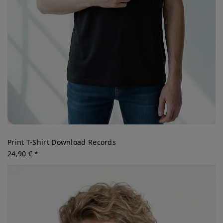
Print T-Shirt Download Records
24,90 € *