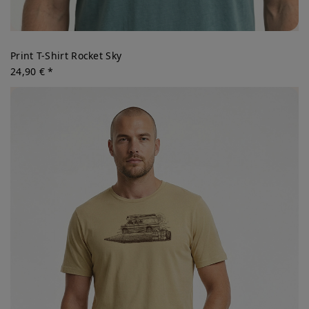
Print T-Shirt Rocket Sky
24,90 € *