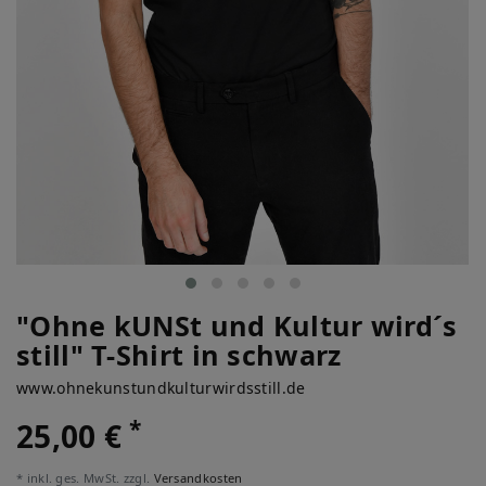
"Ohne kUNSt und Kultur wird´s
still" T-Shirt in schwarz
www.ohnekunstundkulturwirdsstill.de
*
25,00 €
* inkl. ges. MwSt. zzgl.
Versandkosten