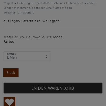
** gilt für Lieferungen innerhalb Deutschlands, Lieferzeiten für andere
Länder entnehmen Sie bitte der Schaltfläche mit den
Versandinformationen.
auf Lager- Lieferzeit ca. 5-7 Tage**
Material:50% Baumwolle,50% Modal
Farbe:
GRÖSSE
Black
IN DEN WARENKORB